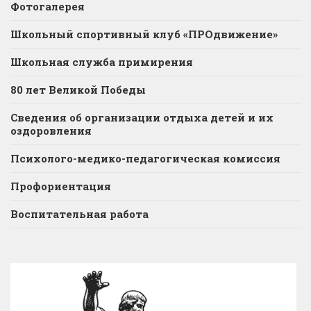
Фотогалерея
Школьный спортивный клуб «ПРОдвижение»
Школьная служба примирения
80 лет Великой Победы
Сведения об организации отдыха детей и их
оздоровления
Психолого-медико-педагогическая комиссия
Профориентация
Воспитательная работа