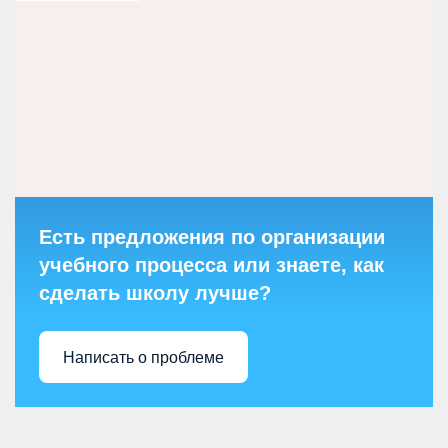
Есть предложения по организации
учебного процесса или знаете, как
сделать школу лучше?
Написать о проблеме