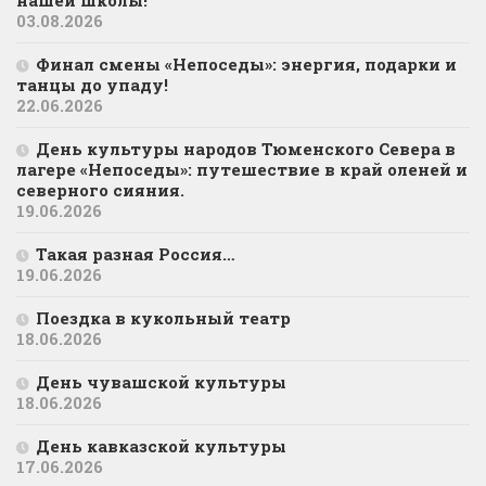
нашей школы!
03.08.2026
Финал смены «Непоседы»: энергия, подарки и
танцы до упаду!
22.06.2026
День культуры народов Тюменского Севера в
лагере «Непоседы»: путешествие в край оленей и
северного сияния.
19.06.2026
Такая разная Россия…
19.06.2026
Поездка в кукольный театр
18.06.2026
День чувашской культуры
18.06.2026
День кавказской культуры
17.06.2026