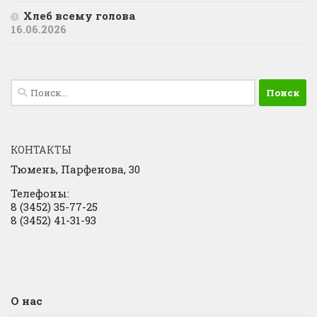
Хлеб всему голова
16.06.2026
Найти:
КОНТАКТЫ
Тюмень, Парфенова, 30
Телефоны:
8 (3452) 35-77-25
8 (3452) 41-31-93
О нас