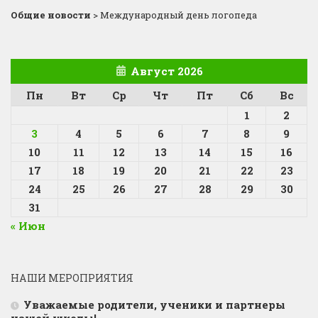
Общие новости
>
Международный день логопеда
Август 2026
Пн
Вт
Ср
Чт
Пт
Сб
Вс
1
2
3
4
5
6
7
8
9
10
11
12
13
14
15
16
17
18
19
20
21
22
23
24
25
26
27
28
29
30
31
« Июн
НАШИ МЕРОПРИЯТИЯ
Уважаемые родители, ученики и партнеры