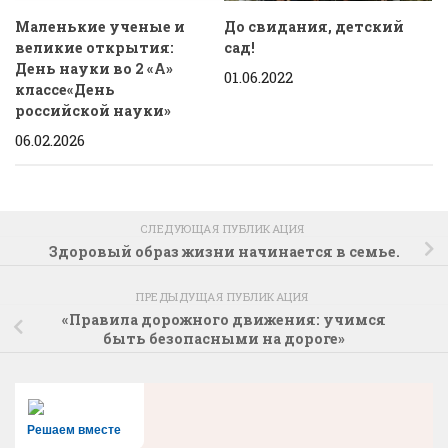
Маленькие ученые и
До свидания, детский
великие открытия:
сад!
День науки во 2 «А»
01.06.2022
классе«День
российской науки»
06.02.2026
СЛЕДУЮЩАЯ ПУБЛИКАЦИЯ
Здоровый образ жизни начинается в семье.
ПРЕДЫДУЩАЯ ПУБЛИКАЦИЯ
«Правила дорожного движения: учимся
быть безопасными на дороге»
Решаем вместе