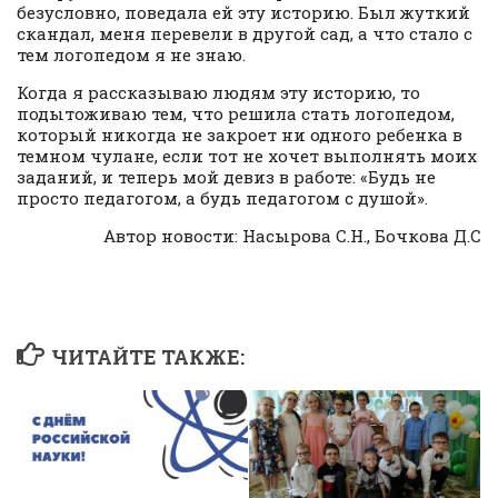
безусловно, поведала ей эту историю. Был жуткий
скандал, меня перевели в другой сад, а что стало с
тем логопедом я не знаю.
Когда я рассказываю людям эту историю, то
подытоживаю тем, что решила стать логопедом,
который никогда не закроет ни одного ребенка в
темном чулане, если тот не хочет выполнять моих
заданий, и теперь мой девиз в работе: «Будь не
просто педагогом, а будь педагогом с душой».
Автор новости: Насырова С.Н., Бочкова Д.С
ЧИТАЙТЕ ТАКЖЕ: