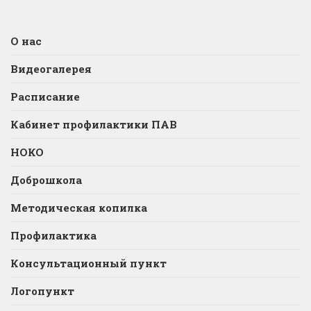
О нас
Видеогалерея
Расписание
Кабинет профилактики ПАВ
НОКО
Доброшкола
Методическая копилка
Профилактика
Консультационный пункт
Логопункт