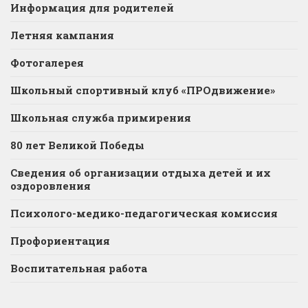
Информация для родителей
Летняя кампания
Фотогалерея
Школьный спортивный клуб «ПРОдвижение»
Школьная служба примирения
80 лет Великой Победы
Сведения об организации отдыха детей и их
оздоровления
Психолого-медико-педагогическая комиссия
Профориентация
Воспитательная работа