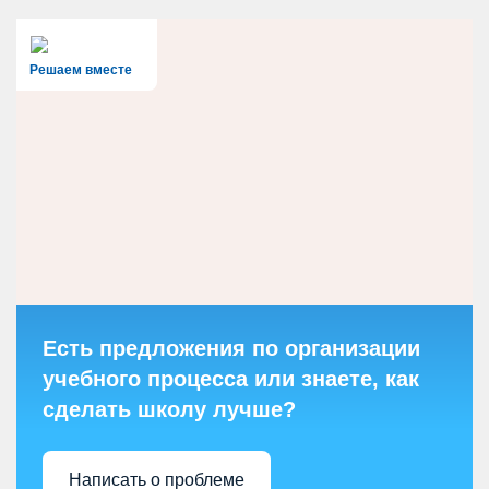
Решаем вместе
Есть предложения по организации
учебного процесса или знаете, как
сделать школу лучше?
Написать о проблеме