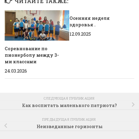
ЧИТАЙТЕ ТАКЖЕ:
Осенняя неделя
здоровья .
12.09.2025
Соревнование по
пионерболу между 3-
ми классами
24.03.2026
СЛЕДУЮЩАЯ ПУБЛИКАЦИЯ
Как воспитать маленького патриота?
ПРЕДЫДУЩАЯ ПУБЛИКАЦИЯ
Неизведанные горизонты