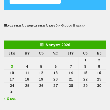
Школьный спортивный клуб
>
«Кросс Нации»
Август 2026
Пн
Вт
Ср
Чт
Пт
Сб
Вс
1
2
3
4
5
6
7
8
9
10
11
12
13
14
15
16
17
18
19
20
21
22
23
24
25
26
27
28
29
30
31
« Июн