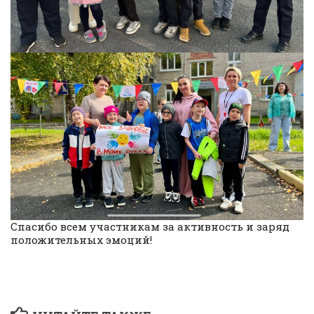
Спасибо всем участникам за активность и заряд
положительных эмоций!