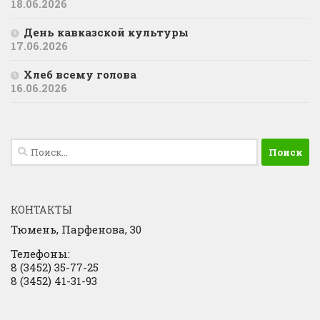
18.06.2026
День кавказской культуры
17.06.2026
Хлеб всему голова
16.06.2026
Найти:
КОНТАКТЫ
Тюмень, Парфенова, 30
Телефоны:
8 (3452) 35-77-25
8 (3452) 41-31-93