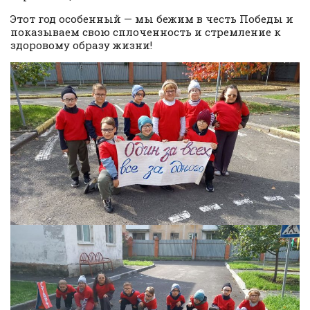
Этот год особенный — мы бежим в честь Победы и
показываем свою сплоченность и стремление к
здоровому образу жизни!