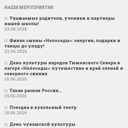
НАШИ МЕРОПРИЯТИЯ
Уважаемые родители, ученики и партнеры
нашей школы!
03.08.2026
Финал смены «Непоседы»: энергия, подарки и
танцы до упаду!
22.06.2026
День культуры народов Тюменского Севера в
лагере «Непоседы»: путешествие в край оленей и
северного сияния.
19.06.2026
Такая разная Россия…
19.06.2026
Поездка в кукольный театр
18.06.2026
День чувашской культуры