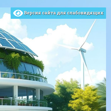
Версия сайта для слабовидящих