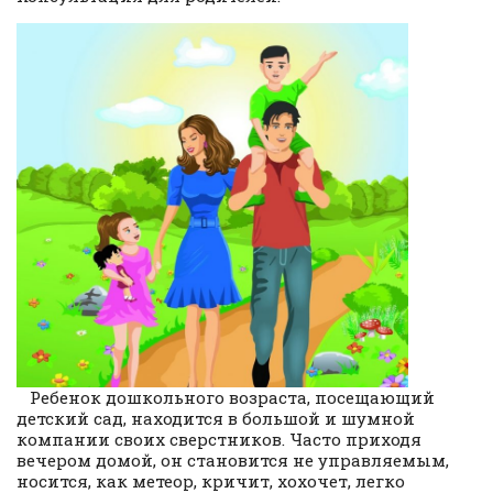
Ребенок дошкольного возраста, посещающий
детский сад, находится в большой и шумной
компании своих сверстников. Часто приходя
вечером домой, он становится не управляемым,
носится, как метеор, кричит, хохочет, легко