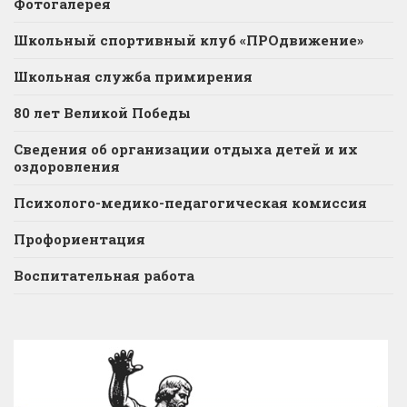
Фотогалерея
Школьный спортивный клуб «ПРОдвижение»
Школьная служба примирения
80 лет Великой Победы
Сведения об организации отдыха детей и их
оздоровления
Психолого-медико-педагогическая комиссия
Профориентация
Воспитательная работа