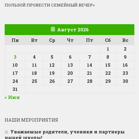
ПОЛЬЗОЙ ПРОВЕСТИ СЕМЕЙНЫЙ ВЕЧЕР»
Август 2026
Пн
Вт
Ср
Чт
Пт
Сб
Вс
1
2
3
4
5
6
7
8
9
10
11
12
13
14
15
16
17
18
19
20
21
22
23
24
25
26
27
28
29
30
31
« Июн
НАШИ МЕРОПРИЯТИЯ
Уважаемые родители, ученики и партнеры
нашей школы!