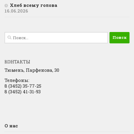
Хлеб всему голова
16.06.2026
Найти:
КОНТАКТЫ
Тюмень, Парфенова, 30
Телефоны:
8 (3452) 35-77-25
8 (3452) 41-31-93
О нас