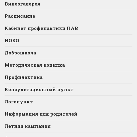
Видеогалерея
Расписание
Кабинет профилактики ПАВ
НОКО
Доброшкола
Методическая копилка
Профилактика
Консультационный пункт
Логопункт
Информация для родителей
Летняя кампания