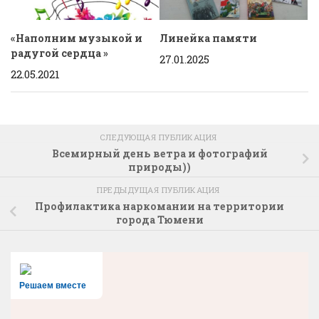
«Наполним музыкой и
Линейка памяти
радугой сердца »
27.01.2025
22.05.2021
СЛЕДУЮЩАЯ ПУБЛИКАЦИЯ
Всемирный день ветра и фотографий
природы))
ПРЕДЫДУЩАЯ ПУБЛИКАЦИЯ
Профилактика наркомании на территории
города Тюмени
Решаем вместе