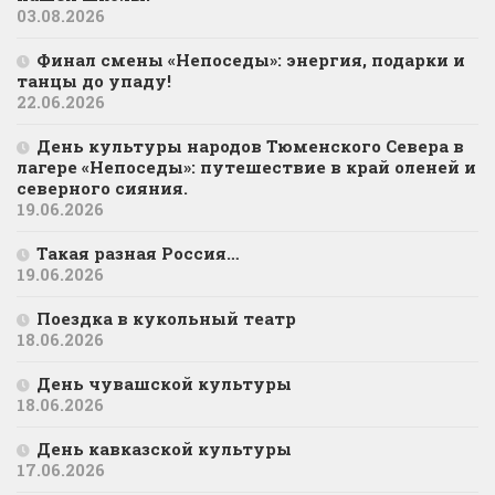
03.08.2026
Финал смены «Непоседы»: энергия, подарки и
танцы до упаду!
22.06.2026
День культуры народов Тюменского Севера в
лагере «Непоседы»: путешествие в край оленей и
северного сияния.
19.06.2026
Такая разная Россия…
19.06.2026
Поездка в кукольный театр
18.06.2026
День чувашской культуры
18.06.2026
День кавказской культуры
17.06.2026