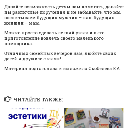
Давайте возможность детям вам помогать, давайте
им различные поручения и не забывайте, что мы
воспитываем будущих мужчин – пап, будущих
женщин – мам.
Можно просто сделать легкий ужин и в его
приготовление вовлечь своего маленького
помощника.
Отличных семейных вечеров Вам, любите своих
детей и дружите с ними!
Материал подготовила и выложила Скобелева Е.А.
ЧИТАЙТЕ ТАКЖЕ: