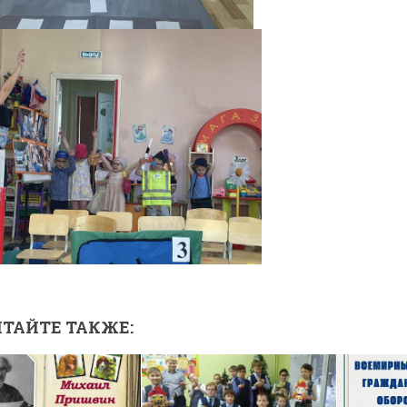
ТАЙТЕ ТАКЖЕ: