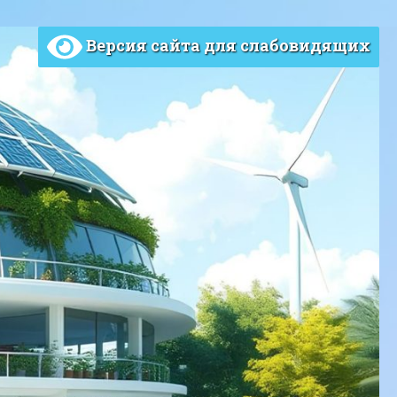
Версия сайта для слабовидящих