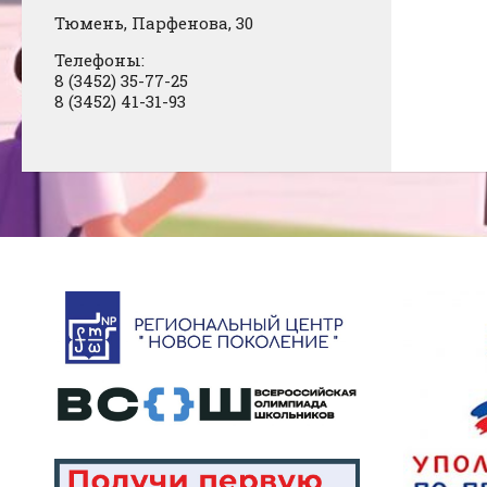
Тюмень, Парфенова, 30
Телефоны:
8 (3452) 35-77-25
8 (3452) 41-31-93