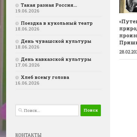
Такая разная Россия…
19.06.2026
«Путе
Поездка в кукольный театр
приро
18.06.2026
произ
День чувашской культуры
Приш
18.06.2026
28.02.20
День кавказской культуры
17.06.2026
Хлеб всему голова
16.06.2026
Найти:
КОНТАКТЫ