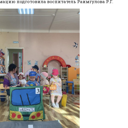
ацию подготовила воспитатель Раимгулова Р.Г.