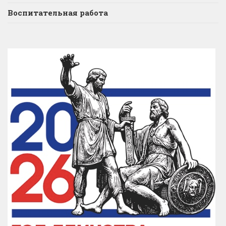
Воспитательная работа