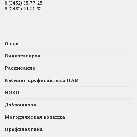
8 (3452) 35-77-25
8 (3452) 41-31-93
О нас
Видеогалерея
Расписание
Кабинет профилактики ПАВ
НОКО
Доброшкола
Методическая копилка
Профилактика