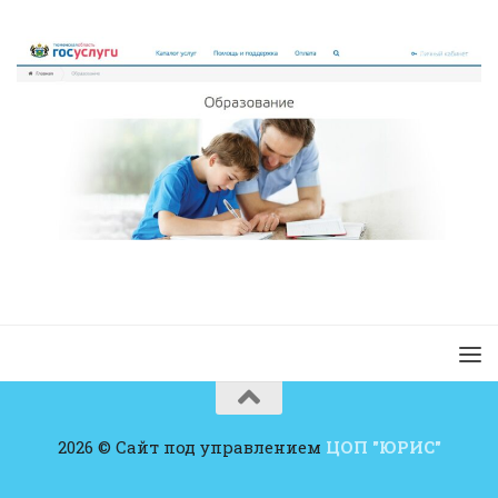
2026 © Сайт под управлением
ЦОП "ЮРИС"