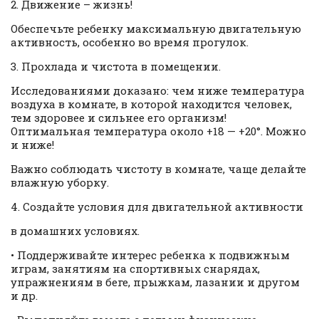
2. Движение – жизнь!
Обеспечьте ребенку максимальную двигательную
активность, особенно во время прогулок.
3. Прохлада и чистота в помещении.
Исследованиями доказано: чем ниже температура
воздуха в комнате, в которой находится человек,
тем здоровее и сильнее его организм!
Оптимальная температура около +18 — +20°. Можно
и ниже!
Важно соблюдать чистоту в комнате, чаще делайте
влажную уборку.
4. Создайте условия для двигательной активности
в домашних условиях.
• Поддерживайте интерес ребенка к подвижным
играм, занятиям на спортивных снарядах,
упражнениям в беге, прыжкам, лазании и другом
и др.