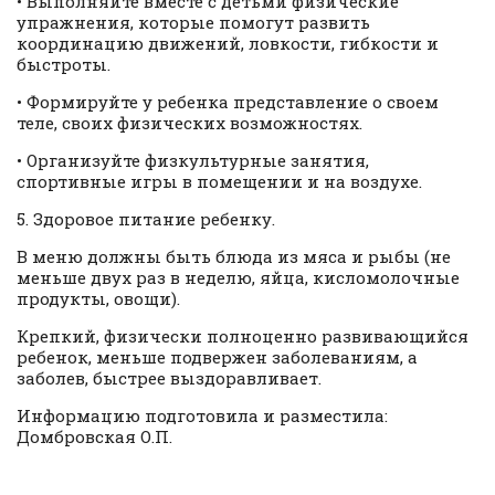
• Выполняйте вместе с детьми физические
упражнения, которые помогут развить
координацию движений, ловкости, гибкости и
быстроты.
• Формируйте у ребенка представление о своем
теле, своих физических возможностях.
• Организуйте физкультурные занятия,
спортивные игры в помещении и на воздухе.
5. Здоровое питание ребенку.
В меню должны быть блюда из мяса и рыбы (не
меньше двух раз в неделю, яйца, кисломолочные
продукты, овощи).
Крепкий, физически полноценно развивающийся
ребенок, меньше подвержен заболеваниям, а
заболев, быстрее выздоравливает.
Информацию подготовила и разместила:
Домбровская О.П.