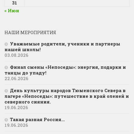
31
« Июн
НАШИ МЕРОПРИЯТИЯ
Уважаемые родители, ученики и партнеры
нашей школы!
03.08.2026
Финал смены «Непоседы»: энергия, подарки и
танцы до упаду!
22.06.2026
День культуры народов Тюменского Севера в
лагере «Непоседы»: путешествие в край оленей и
северного сияния.
19.06.2026
Такая разная Россия…
19.06.2026