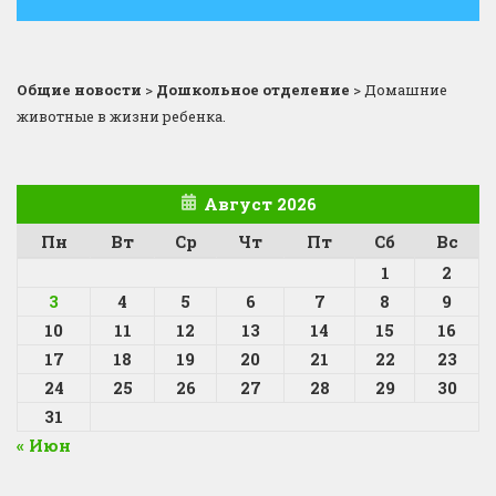
Общие новости
>
Дошкольное отделение
>
Домашние
животные в жизни ребенка.
Август 2026
Пн
Вт
Ср
Чт
Пт
Сб
Вс
1
2
3
4
5
6
7
8
9
10
11
12
13
14
15
16
17
18
19
20
21
22
23
24
25
26
27
28
29
30
31
« Июн