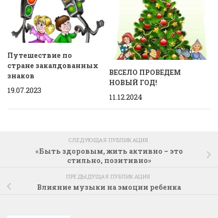
Путешествие по
стране закалдованных
ВЕСЕЛО ПРОВЕДЕМ
знаков
НОВЫЙ ГОД!
19.07.2023
11.12.2024
СЛЕДУЮЩАЯ ПУБЛИКАЦИЯ
«Быть здоровым, жить активно – это
стильно, позитивно»
ПРЕДЫДУЩАЯ ПУБЛИКАЦИЯ
Влияние музыки на эмоции ребенка