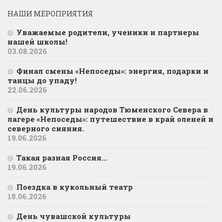
НАШИ МЕРОПРИЯТИЯ
Уважаемые родители, ученики и партнеры
нашей школы!
03.08.2026
Финал смены «Непоседы»: энергия, подарки и
танцы до упаду!
22.06.2026
День культуры народов Тюменского Севера в
лагере «Непоседы»: путешествие в край оленей и
северного сияния.
19.06.2026
Такая разная Россия…
19.06.2026
Поездка в кукольный театр
18.06.2026
День чувашской культуры