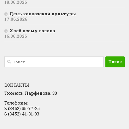
18.06.2026
День кавказской культуры
17.06.2026
Хлеб всему голова
16.06.2026
Найти:
КОНТАКТЫ
Тюмень, Парфенова, 30
Телефоны:
8 (3452) 35-77-25
8 (3452) 41-31-93