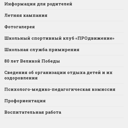
Информация для родителей
Летняя кампания
Фотогалерея
Школьный спортивный клуб «ПРОдвижение»
Школьная служба примирения
80 лет Великой Победы
Сведения об организации отдыха детей и их
оздоровления
Психолого-медико-педагогическая комиссия
Профориентация
Воспитательная работа