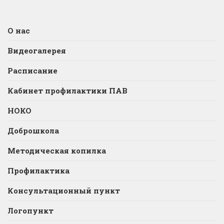
О нас
Видеогалерея
Расписание
Кабинет профилактики ПАВ
НОКО
Доброшкола
Методическая копилка
Профилактика
Консультационный пункт
Логопункт