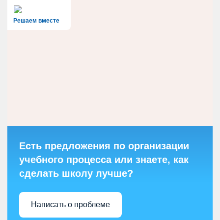
Решаем вместе
Есть предложения по организации
учебного процесса или знаете, как
сделать школу лучше?
Написать о проблеме