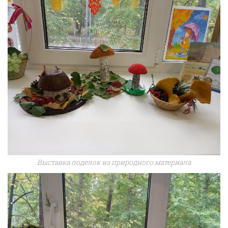
Выставка поделок из природного материала