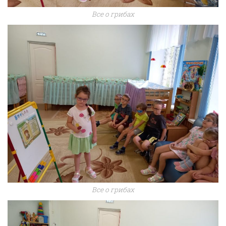
Все о грибах
Все о грибах