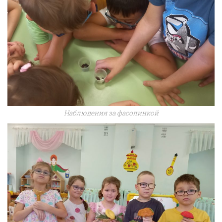
Наблюдения за фасолинкой