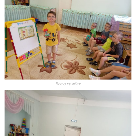
Все о грибах