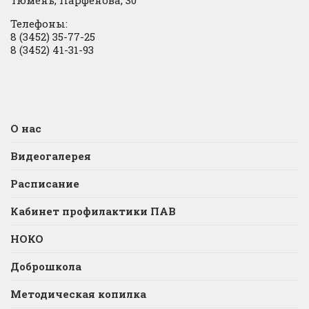
Тюмень, Парфенова, 30
Телефоны:
8 (3452) 35-77-25
8 (3452) 41-31-93
О нас
Видеогалерея
Расписание
Кабинет профилактики ПАВ
НОКО
Доброшкола
Методическая копилка