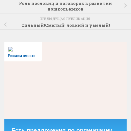
Роль пословиц и поговорок в развитии
дошкольников
ПРЕДЫДУЩАЯ ПУБЛИКАЦИЯ
Сильный!Смелый! ловкий и умелый!
Решаем вместе
Есть предложения по организации