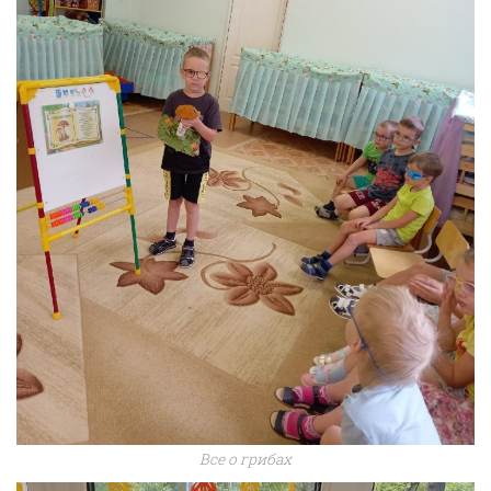
Все о грибах