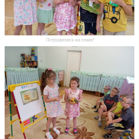
Потрудились на славу!