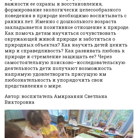
важности ее охраны и восстановления,
формирование экологически целесообразного
поведения в природе необходимо воспитывать с
ранних лет. Именно с дошкольного возраста
закладывается позитивное отношение к природе.
Как помочь детям научиться сочувствовать
окружающей живой природе и заботиться о
природных объектах? Как научить детей ценить
мир и справедливость? Как развивать любовь к
природе и стремление защищать ее? Через
самостоятельную поисково–исследовательскую
деятельность дети получают возможность
напрямую удовлетворить присущую им
любознательность и упорядочить свои
представления о мире.
Автор: воспитатель Амирханян Светлана
Викторовна