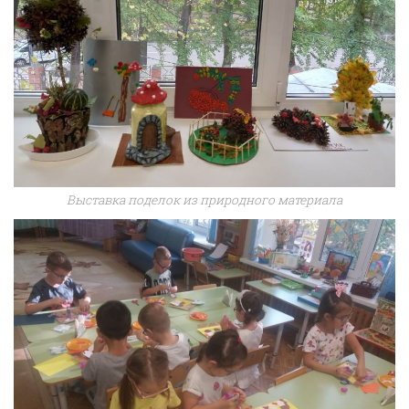
Выставка поделок из природного материала