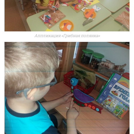
Аппликация «Грибная полянка»