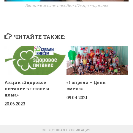
Экологическое пособие «Птица годовик»
ЧИТАЙТЕ ТАКЖЕ:
Акции «Здоровое
«1 апреля — День
питание в школе и
смеха»
дома»
09.04.2021
20.06.2023
СЛЕДУЮЩАЯ ПУБЛИКАЦИЯ