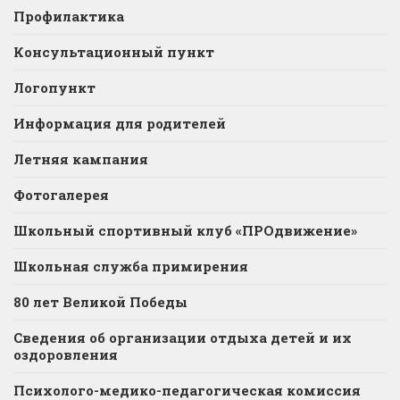
Профилактика
Консультационный пункт
Логопункт
Информация для родителей
Летняя кампания
Фотогалерея
Школьный спортивный клуб «ПРОдвижение»
Школьная служба примирения
80 лет Великой Победы
Сведения об организации отдыха детей и их
оздоровления
Психолого-медико-педагогическая комиссия