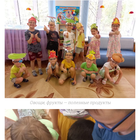
Овощи, фрукты — полезные продукты