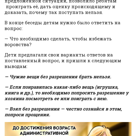
предложенной ситуации, позволило ребятам
проиграть её, дать оценку происходящему и
доказать, почему так поступать нельзя.
В конце беседы детям нужно было ответить на
вопрос:
— Что необходимо сделать, чтобы избежать
воровства?
Дети предлагали свои варианты ответов на
поставленный вопрос, и пришли к следующим
выводам:
— Чужие вещи без разрешения брать нельзя.
— Если понравилась какая-либо вещь (игрушка,
книга и др.), то необходимо попросить разрешение у
хозяина посмотреть ее или поиграть с нею.
— Взял без разрешения — честно сознайся в этом,
попроси прощения.