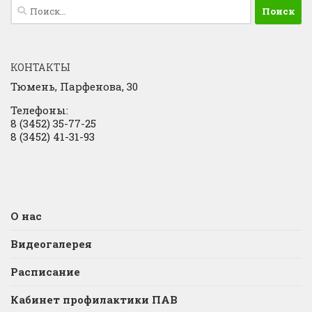
Найти:
КОНТАКТЫ
Тюмень, Парфенова, 30
Телефоны:
8 (3452) 35-77-25
8 (3452) 41-31-93
О нас
Видеогалерея
Расписание
Кабинет профилактики ПАВ