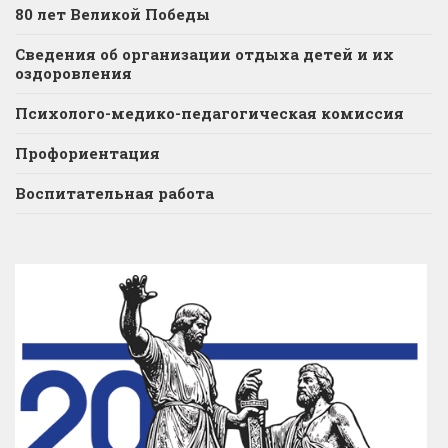
80 лет Великой Победы
Сведения об организации отдыха детей и их
оздоровления
Психолого-медико-педагогическая комиссия
Профориентация
Воспитательная работа