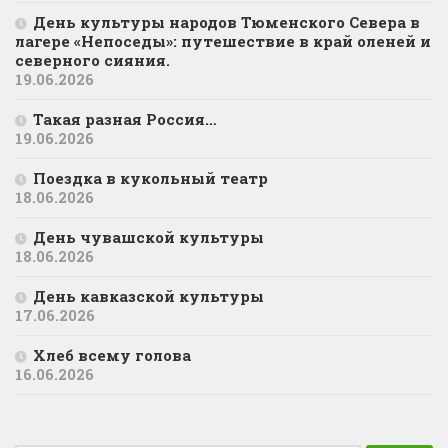
День культуры народов Тюменского Севера в
лагере «Непоседы»: путешествие в край оленей и
северного сияния.
19.06.2026
Такая разная Россия…
19.06.2026
Поездка в кукольный театр
18.06.2026
День чувашской культуры
18.06.2026
День кавказской культуры
17.06.2026
Хлеб всему голова
16.06.2026