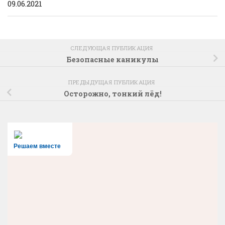
09.06.2021
СЛЕДУЮЩАЯ ПУБЛИКАЦИЯ
Безопасные каникулы
ПРЕДЫДУЩАЯ ПУБЛИКАЦИЯ
Осторожно, тонкий лёд!
Решаем вместе