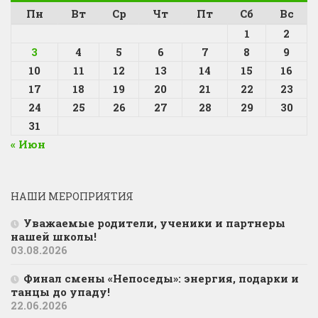
Пн
Вт
Ср
Чт
Пт
Сб
Вс
1
2
3
4
5
6
7
8
9
10
11
12
13
14
15
16
17
18
19
20
21
22
23
24
25
26
27
28
29
30
31
« Июн
НАШИ МЕРОПРИЯТИЯ
Уважаемые родители, ученики и партнеры
нашей школы!
03.08.2026
Финал смены «Непоседы»: энергия, подарки и
танцы до упаду!
22.06.2026