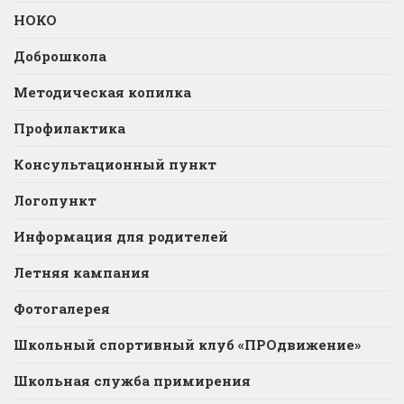
НОКО
Доброшкола
Методическая копилка
Профилактика
Консультационный пункт
Логопункт
Информация для родителей
Летняя кампания
Фотогалерея
Школьный спортивный клуб «ПРОдвижение»
Школьная служба примирения