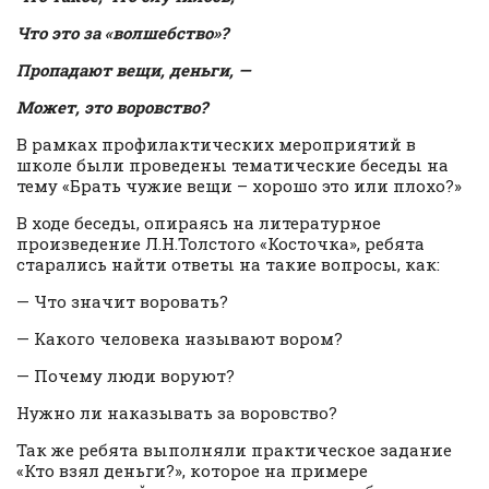
Что это за «волшебство»?
Пропадают вещи, деньги, —
Может, это воровство?
В рамках профилактических мероприятий в
школе были проведены тематические беседы на
тему «Брать чужие вещи – хорошо это или плохо?»
В ходе беседы, опираясь на литературное
произведение Л.Н.Толстого «Косточка», ребята
старались найти ответы на такие вопросы, как:
— Что значит воровать?
— Какого человека называют вором?
— Почему люди воруют?
Нужно ли наказывать за воровство?
Так же ребята выполняли практическое задание
«Кто взял деньги?», которое на примере