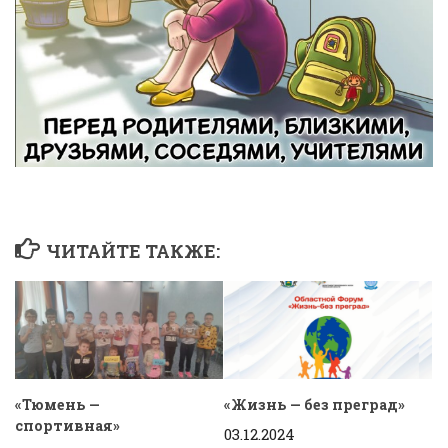
ЧИТАЙТЕ ТАКЖЕ:
«Тюмень —
«Жизнь — без преград»
спортивная»
03.12.2024