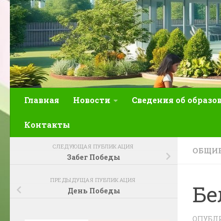
Главная
Новости
Сведения об образо
Контакты
СЛЕДУЮЩАЯ ПУБЛИКАЦИЯ
ОБЩИЕ
Забег Победы
ПРЕДЫДУЩАЯ ПУБЛИКАЦИЯ
Бе
День Победы
ОПУБЛ