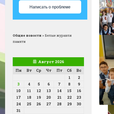
Написать о проблеме
Общие новости
>
Белые журавли
памяти
Август 2026
Пн
Вт
Ср
Чт
Пт
Сб
Вс
1
2
3
4
5
6
7
8
9
10
11
12
13
14
15
16
17
18
19
20
21
22
23
24
25
26
27
28
29
30
31