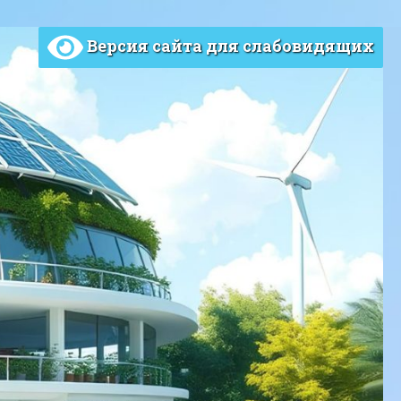
Версия сайта для слабовидящих