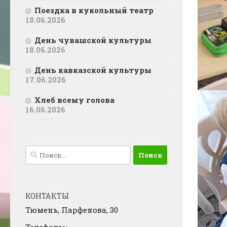
Поездка в кукольный театр
18.06.2026
День чувашской культуры
18.06.2026
День кавказской культуры
17.06.2026
Хлеб всему голова
16.06.2026
Найти:
КОНТАКТЫ
Тюмень, Парфенова, 30