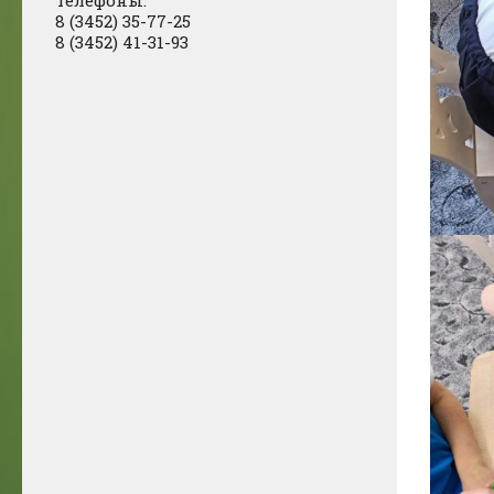
Телефоны:
8 (3452) 35-77-25
8 (3452) 41-31-93