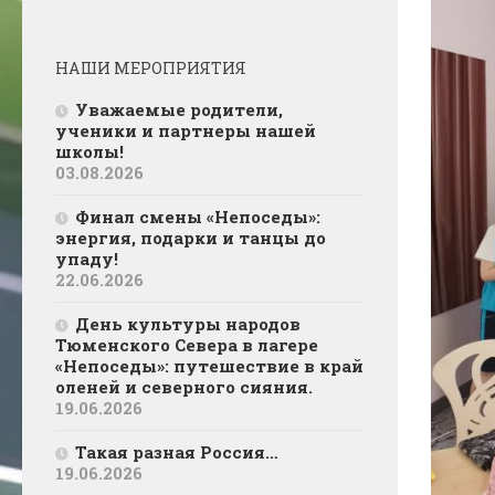
НАШИ МЕРОПРИЯТИЯ
Уважаемые родители,
ученики и партнеры нашей
школы!
03.08.2026
Финал смены «Непоседы»:
энергия, подарки и танцы до
упаду!
22.06.2026
День культуры народов
Тюменского Севера в лагере
«Непоседы»: путешествие в край
оленей и северного сияния.
19.06.2026
Такая разная Россия…
19.06.2026