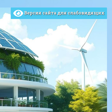
Версия сайта для слабовидящих