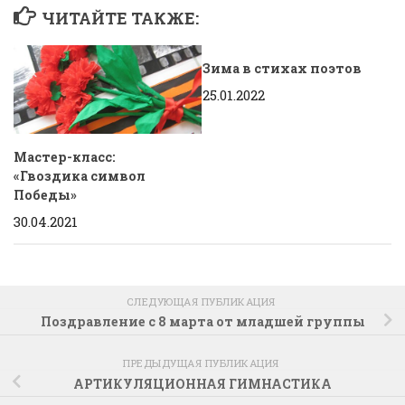
ЧИТАЙТЕ ТАКЖЕ:
Зима в стихах поэтов
25.01.2022
Мастер-класс:
«Гвоздика символ
Победы»
30.04.2021
СЛЕДУЮЩАЯ ПУБЛИКАЦИЯ
Поздравление с 8 марта от младшей группы
ПРЕДЫДУЩАЯ ПУБЛИКАЦИЯ
АРТИКУЛЯЦИОННАЯ ГИМНАСТИКА