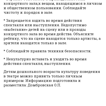
концертного зала;к вещам, находящимся в личном
и общественном пользовании. Соблюдайте
чистоту и порядок в зале.
* Запрещается ходить во время действия
спектакля или выступления. Недопустимо
«выбегание» детей на сцену или в проходы
концертного зала во время действа. Объясните
ребёнку, что на сцене находятся только артисты, а
зрители находятся только в зале.
* Соблюдайте правила техники безопасности.
* Некультурно вставать и уходить во время
действия спектакля, выступления.
Детям дошкольного возраста культуру поведения
в театре можно привить только личным
примером. Информацию подготовила и
разместила: Домбровская О.П.