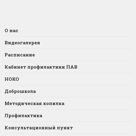
О нас
Видеогалерея
Расписание
Кабинет профилактики ПАВ
НОКО
Доброшкола
Методическая копилка
Профилактика
Консультационный пункт