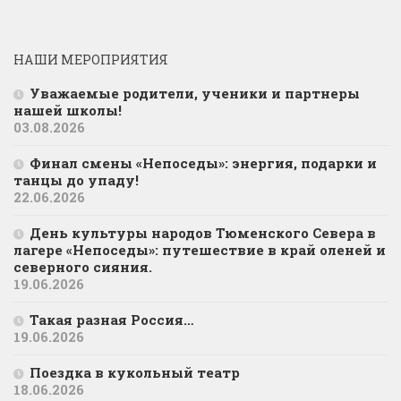
НАШИ МЕРОПРИЯТИЯ
Уважаемые родители, ученики и партнеры
нашей школы!
03.08.2026
Финал смены «Непоседы»: энергия, подарки и
танцы до упаду!
22.06.2026
День культуры народов Тюменского Севера в
лагере «Непоседы»: путешествие в край оленей и
северного сияния.
19.06.2026
Такая разная Россия…
19.06.2026
Поездка в кукольный театр
18.06.2026