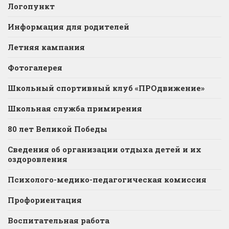
Логопункт
Информация для родителей
Летняя кампания
Фотогалерея
Школьный спортивный клуб «ПРОдвижение»
Школьная служба примирения
80 лет Великой Победы
Сведения об организации отдыха детей и их
оздоровления
Психолого-медико-педагогическая комиссия
Профориентация
Воспитательная работа