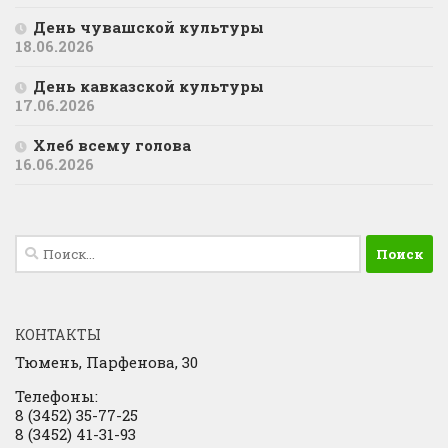
День чувашской культуры
18.06.2026
День кавказской культуры
17.06.2026
Хлеб всему голова
16.06.2026
Найти:
КОНТАКТЫ
Тюмень, Парфенова, 30
Телефоны:
8 (3452) 35-77-25
8 (3452) 41-31-93