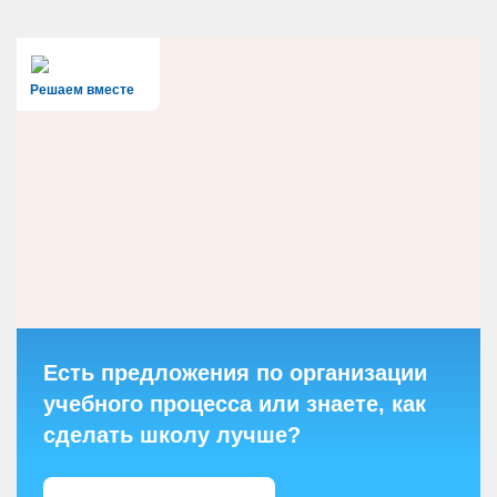
Решаем вместе
Есть предложения по организации
учебного процесса или знаете, как
сделать школу лучше?