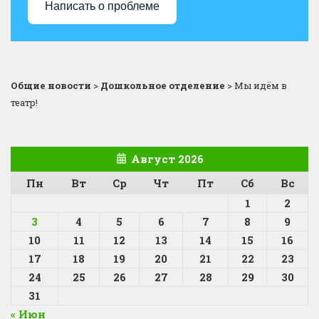
Написать о проблеме
Общие новости
>
Дошкольное отделение
>
Мы идём в
театр!
Август 2026
Пн
Вт
Ср
Чт
Пт
Сб
Вс
1
2
3
4
5
6
7
8
9
10
11
12
13
14
15
16
17
18
19
20
21
22
23
24
25
26
27
28
29
30
31
« Июн