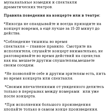
музыкальные комедии и спектакли
драматических театров.
Правила поведения на концерте или в театре:
*Никогда не опаздывайте и всегда приходите на
концерт вовремя, а ещё лучше за 15-20 минут до
действа.
*Соблюдение тишины во время
спектакля — главное правило. Смотрите на
исполнителя, слушайте концерт внимательно, не
разговаривайте во время действий на сцене,так
как вы мешаете другим слушателям,мешаете
своим соседям.
*Не позволяйте себе и другим зрителям есть, пить
во время концерта или спектакля.
*Своими впечатлениями от увиденного делитесь
только в перерывах между номерами или уже
после концерта.
*При исполнении большого произведения
хлопайте только в самом конце произведения.