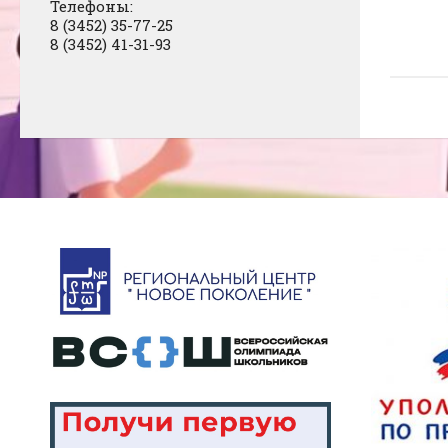
Телефоны:
8 (3452) 35-77-25
8 (3452) 41-31-93