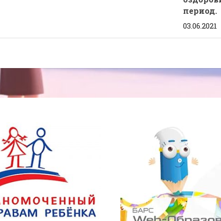
период.
03.06.2021