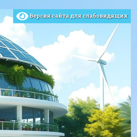
Версия сайта для слабовидящих