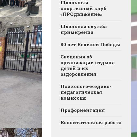
Школьный
спортивный клуб
«ПРОдвижение»
Школьная служба
примирения
80 лет Великой Победы
Сведения об
организации отдыха
детей и их
оздоровления
Психолого-медико-
педагогическая
комиссия
Профориентация
Воспитательная работа