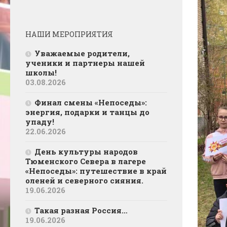
НАШИ МЕРОПРИЯТИЯ
Уважаемые родители,
ученики и партнеры нашей
школы!
03.08.2026
Финал смены «Непоседы»:
энергия, подарки и танцы до
упаду!
22.06.2026
День культуры народов
Тюменского Севера в лагере
«Непоседы»: путешествие в край
оленей и северного сияния.
19.06.2026
Такая разная Россия…
19.06.2026