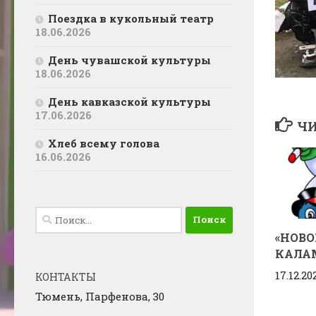
Поездка в кукольный театр
18.06.2026
День чувашской культуры
18.06.2026
День кавказской культуры
17.06.2026
ЧИ
Хлеб всему голова
16.06.2026
Найти:
«НОВ
КАЛА
17.12.20
КОНТАКТЫ
Тюмень, Парфенова, 30