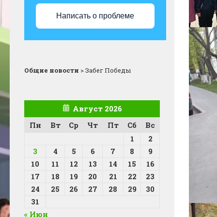
Написать о проблеме
Общие новости
>
Забег Победы
Август 2026
Пн
Вт
Ср
Чт
Пт
Сб
Вс
1
2
3
4
5
6
7
8
9
10
11
12
13
14
15
16
17
18
19
20
21
22
23
24
25
26
27
28
29
30
31
« Июн