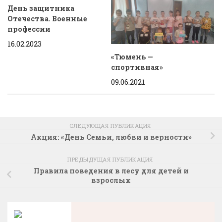
День защитника
Отечества. Военные
профессии
16.02.2023
«Тюмень —
спортивная»
09.06.2021
СЛЕДУЮЩАЯ ПУБЛИКАЦИЯ
Акция: «День Семьи, любви и верности»
ПРЕДЫДУЩАЯ ПУБЛИКАЦИЯ
Правила поведения в лесу для детей и
взрослых