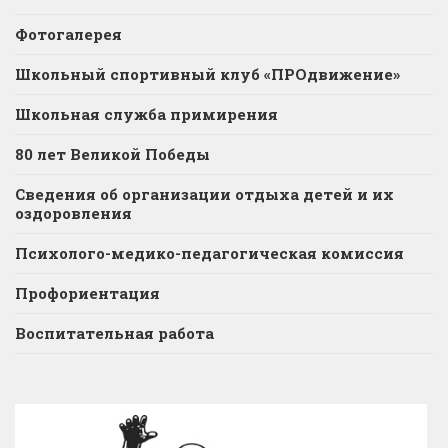
Фотогалерея
Школьный спортивный клуб «ПРОдвижение»
Школьная служба примирения
80 лет Великой Победы
Сведения об организации отдыха детей и их
оздоровления
Психолого-медико-педагогическая комиссия
Профориентация
Воспитательная работа