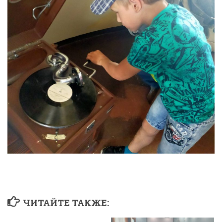
ЧИТАЙТЕ ТАКЖЕ: