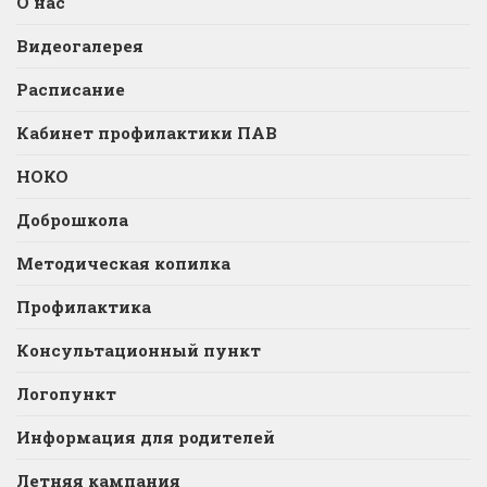
О нас
Видеогалерея
Расписание
Кабинет профилактики ПАВ
НОКО
Доброшкола
Методическая копилка
Профилактика
Консультационный пункт
Логопункт
Информация для родителей
Летняя кампания