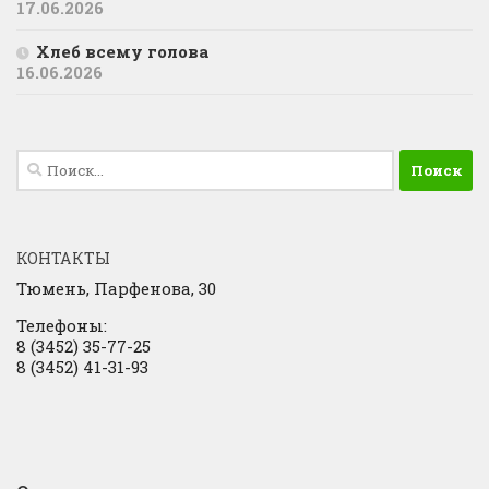
17.06.2026
Хлеб всему голова
16.06.2026
Найти:
КОНТАКТЫ
Тюмень, Парфенова, 30
Телефоны:
8 (3452) 35-77-25
8 (3452) 41-31-93