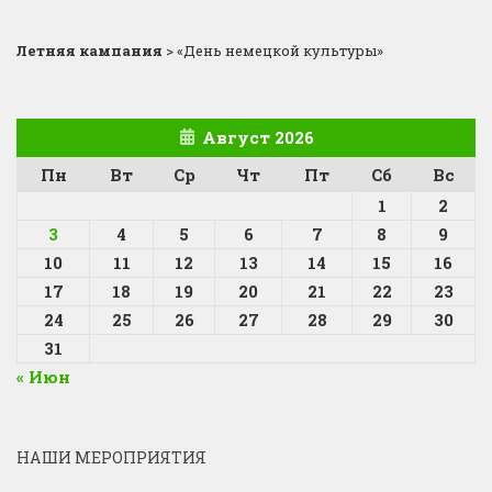
Летняя кампания
>
«День немецкой культуры»
Август 2026
Пн
Вт
Ср
Чт
Пт
Сб
Вс
1
2
3
4
5
6
7
8
9
10
11
12
13
14
15
16
17
18
19
20
21
22
23
24
25
26
27
28
29
30
31
« Июн
НАШИ МЕРОПРИЯТИЯ