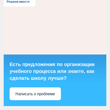
Решаем вместе
Есть предложения по организации
учебного процесса или знаете, как
сделать школу лучше?
Написать о проблеме