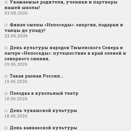
Уважаемые родители, ученики и партнеры
нашей школы!
03.08.2026
Финал смены «Непоседы»: энергия, подарки и
танцы до упаду!
22.06.2026
День культуры народов Тюменского Севера в
лагере «Непоседы»: путешествие в край оленей и
северного сияния.
19.06.2026
Такая разная Россия…
19.06.2026
Поездка в кукольный театр
18.06.2026
День чувашской культуры
18.06.2026
День кавказской культуры