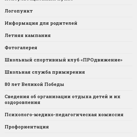
Логопункт
Информация для родителей
Летняя кампания
Фотогалерея
Школьный спортивный клуб «ПРОдвижение»
Школьная служба примирения
80 лет Великой Победы
Сведения об организации отдыха детей и их
оздоровления
Психолого-медико-педагогическая комиссия
Профориентация