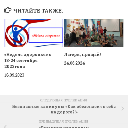
ЧИТАЙТЕ ТАКЖЕ:
«Неделя здоровья» с
Лагерь, прощай!
18-24 сентября
24.06.2024
2023года
18.09.2023
СЛЕДУЮЩАЯ ПУБЛИКАЦИЯ
Безопасные каникулы «Как обезопасить себя
на дороге?!»
ПРЕДЫДУЩАЯ ПУБЛИКАЦИЯ
«Весенние каникулы»