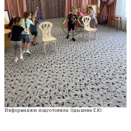
Информацию подготовила: Одышева Е.Ю.