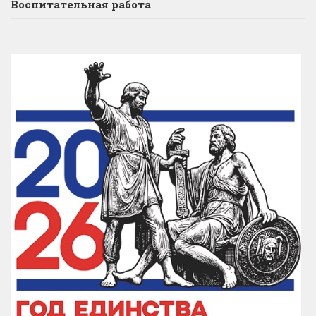
Воспитательная работа