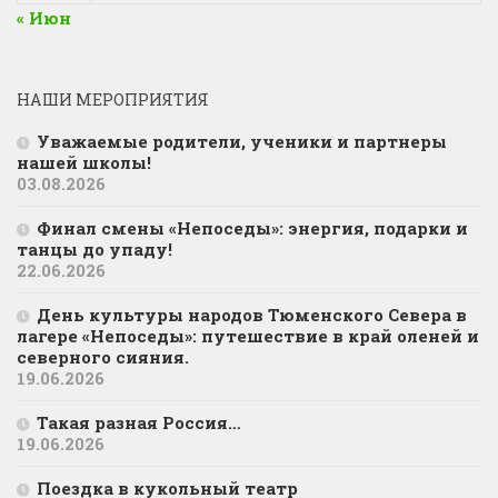
« Июн
НАШИ МЕРОПРИЯТИЯ
Уважаемые родители, ученики и партнеры
нашей школы!
03.08.2026
Финал смены «Непоседы»: энергия, подарки и
танцы до упаду!
22.06.2026
День культуры народов Тюменского Севера в
лагере «Непоседы»: путешествие в край оленей и
северного сияния.
19.06.2026
Такая разная Россия…
19.06.2026
Поездка в кукольный театр