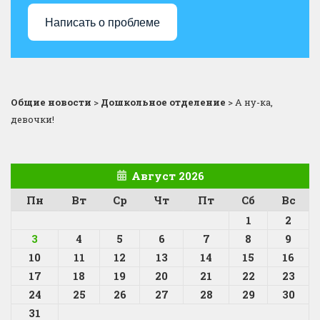
Написать о проблеме
Общие новости
>
Дошкольное отделение
>
А ну-ка,
девочки!
Август 2026
Пн
Вт
Ср
Чт
Пт
Сб
Вс
1
2
3
4
5
6
7
8
9
10
11
12
13
14
15
16
17
18
19
20
21
22
23
24
25
26
27
28
29
30
31