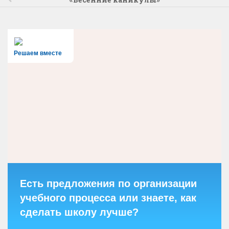
Решаем вместе
Есть предложения по организации
учебного процесса или знаете, как
сделать школу лучше?