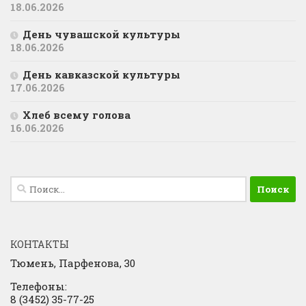
18.06.2026
День чувашской культуры
18.06.2026
День кавказской культуры
17.06.2026
Хлеб всему голова
16.06.2026
Найти:
КОНТАКТЫ
Тюмень, Парфенова, 30
Телефоны:
8 (3452) 35-77-25