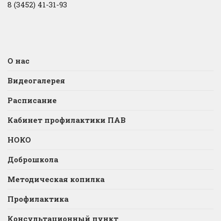
8 (3452) 41-31-93
О нас
Видеогалерея
Расписание
Кабинет профилактики ПАВ
НОКО
Доброшкола
Методическая копилка
Профилактика
Консультационный пункт