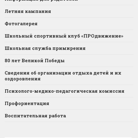
Летняя кампания
Фотогалерея
Школьный спортивный клуб «ПРОдвижение»
Школьная служба примирения
80 лет Великой Победы
Сведения об организации отдыха детей и их
оздоровления
Психолого-медико-педагогическая комиссия
Профориентация
Воспитательная работа