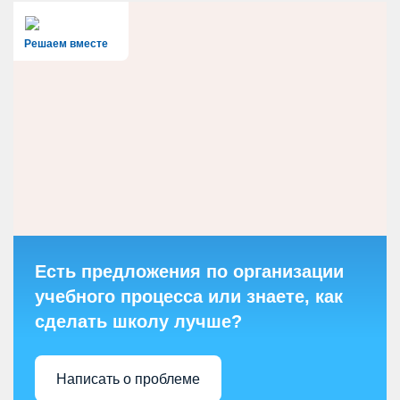
Решаем вместе
Есть предложения по организации
учебного процесса или знаете, как
сделать школу лучше?
Написать о проблеме