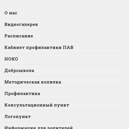
О нас
Видеогалерея
Расписание
Кабинет профилактики ПАВ
НОКО
Доброшкола
Методическая копилка
Профилактика
Консультационный пункт
Логопункт
Информация для родителей