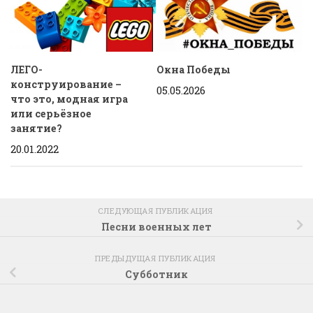
Окна Победы
ЛЕГО-
конструирование –
05.05.2026
что это, модная игра
или серьёзное
занятие?
20.01.2022
СЛЕДУЮЩАЯ ПУБЛИКАЦИЯ
Песни военных лет
ПРЕДЫДУЩАЯ ПУБЛИКАЦИЯ
Субботник