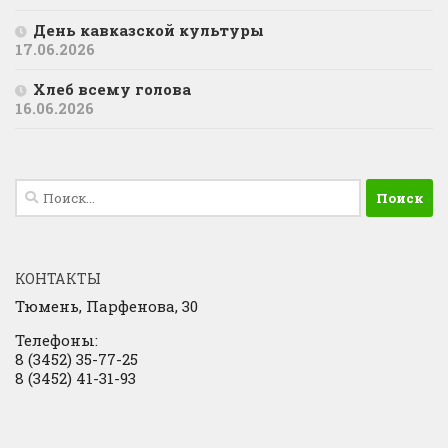
День кавказской культуры
17.06.2026
Хлеб всему голова
16.06.2026
Найти:
КОНТАКТЫ
Тюмень, Парфенова, 30
Телефоны:
8 (3452) 35-77-25
8 (3452) 41-31-93