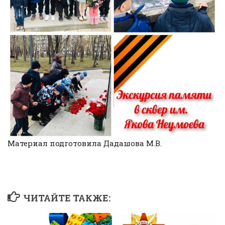
Материал подготовила Дадашова М.В.
ЧИТАЙТЕ ТАКЖЕ: