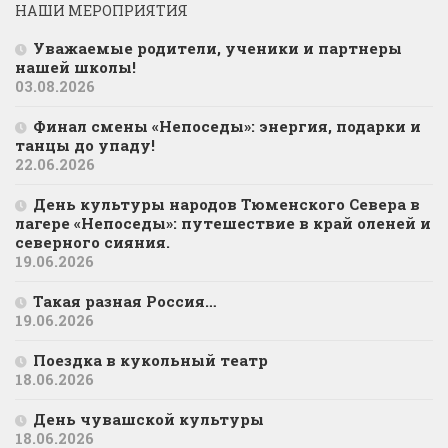
НАШИ МЕРОПРИЯТИЯ
Уважаемые родители, ученики и партнеры
нашей школы!
03.08.2026
Финал смены «Непоседы»: энергия, подарки и
танцы до упаду!
22.06.2026
День культуры народов Тюменского Севера в
лагере «Непоседы»: путешествие в край оленей и
северного сияния.
19.06.2026
Такая разная Россия…
19.06.2026
Поездка в кукольный театр
18.06.2026
День чувашской культуры
18.06.2026