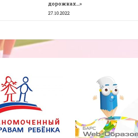
дорожках…»
27.10.2022