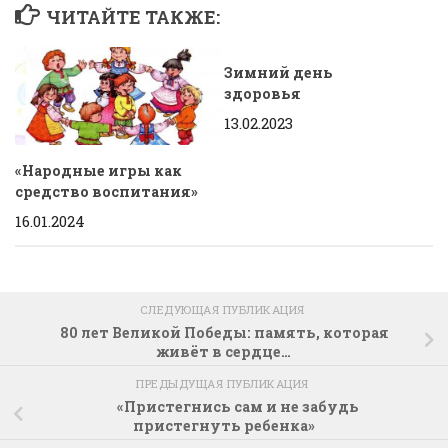
ЧИТАЙТЕ ТАКЖЕ:
Зимний день
здоровья
13.02.2023
«Народные игры как
средство воспитания»
16.01.2024
СЛЕДУЮЩАЯ ПУБЛИКАЦИЯ
80 лет Великой Победы: память, которая
живёт в сердце…
ПРЕДЫДУЩАЯ ПУБЛИКАЦИЯ
«Пристегнись сам и не забудь
пристегнуть ребенка»