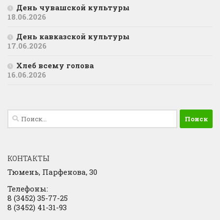
День чувашской культуры
18.06.2026
День кавказской культуры
17.06.2026
Хлеб всему голова
16.06.2026
Найти:
КОНТАКТЫ
Тюмень, Парфенова, 30
Телефоны:
8 (3452) 35-77-25
8 (3452) 41-31-93