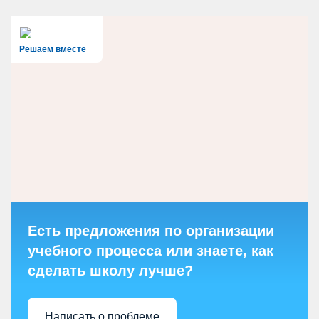
Решаем вместе
Есть предложения по организации
учебного процесса или знаете, как
сделать школу лучше?
Написать о проблеме