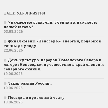
НАШИ МЕРОПРИЯТИЯ
Уважаемые родители, ученики и партнеры
нашей школы!
03.08.2026
Финал смены «Непоседы»: энергия, подарки и
танцы до упаду!
22.06.2026
День культуры народов Тюменского Севера в
лагере «Непоседы»: путешествие в край оленей и
северного сияния.
19.06.2026
Такая разная Россия…
19.06.2026
Поездка в кукольный театр
18.06.2026