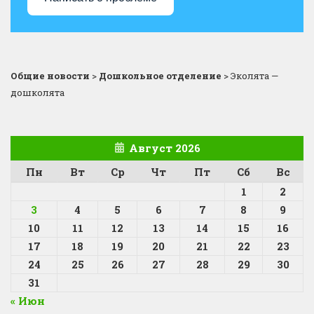
Общие новости
>
Дошкольное отделение
>
Эколята —
дошколята
Август 2026
Пн
Вт
Ср
Чт
Пт
Сб
Вс
1
2
3
4
5
6
7
8
9
10
11
12
13
14
15
16
17
18
19
20
21
22
23
24
25
26
27
28
29
30
31
« Июн