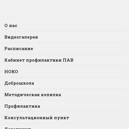
О нас
Видеогалерея
Расписание
Кабинет профилактики ПАВ
НОКО
Доброшкола
Методическая копилка
Профилактика
Консультационный пункт