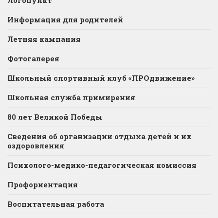
Логопункт
Информация для родителей
Летняя кампания
Фотогалерея
Школьный спортивный клуб «ПРОдвижение»
Школьная служба примирения
80 лет Великой Победы
Сведения об организации отдыха детей и их
оздоровления
Психолого-медико-педагогическая комиссия
Профориентация
Воспитательная работа