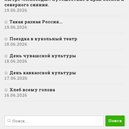
северного сияния.
19.06.2026
Такая разная Россия…
19.06.2026
Поездка в кукольный театр
18.06.2026
День чувашской культуры
18.06.2026
День кавказской культуры
17.06.2026
Хлеб всему голова
16.06.2026
Найти: