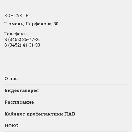
КОНТАКТЫ
Тюмень, Парфенова, 30
Телефоны:
8 (3452) 35-77-25
8 (3452) 41-31-93
О нас
Видеогалерея
Расписание
Кабинет профилактики ПАВ
НОКО