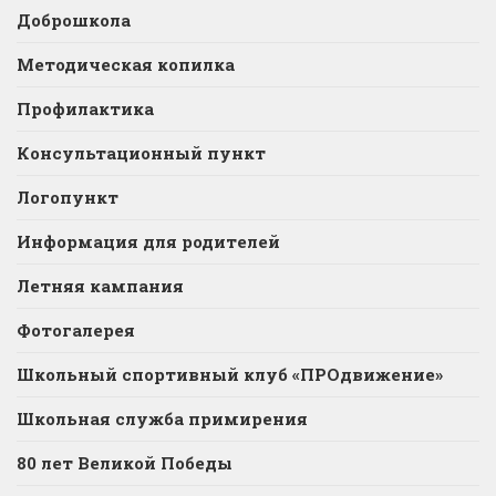
Доброшкола
Методическая копилка
Профилактика
Консультационный пункт
Логопункт
Информация для родителей
Летняя кампания
Фотогалерея
Школьный спортивный клуб «ПРОдвижение»
Школьная служба примирения
80 лет Великой Победы