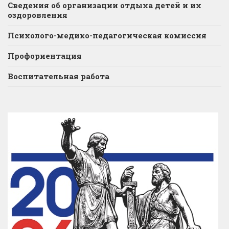
Сведения об организации отдыха детей и их
оздоровления
Психолого-медико-педагогическая комиссия
Профориентация
Воспитательная работа