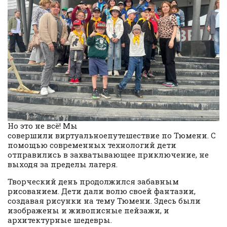
Но это не всё! Мы
совершили виртуальноепутешествие по Тюмени. С
помощью современных технологий дети
отправились в захватывающее приключение, не
выходя за пределы лагеря.
Творческий день продолжился забавным
рисованием. Дети дали волю своей фантазии,
создавая рисунки на тему Тюмени. Здесь были
изображены и живописные пейзажи, и
архитектурные шедевры.