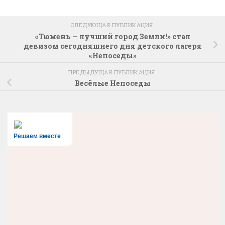
СЛЕДУЮЩАЯ ПУБЛИКАЦИЯ
«Тюмень — лучший город Земли!» стал
девизом сегодняшнего дня детского лагеря
«Непоседы»
ПРЕДЫДУЩАЯ ПУБЛИКАЦИЯ
Весёлые Непоседы
Решаем вместе