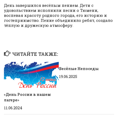
День завершился весёлым пением. Дети с
удовольствием исполнили песни о Тюмени,
воспевая красоту родного города, его историю и
гостеприимство. Пение объединило ребят, создало
тёплую и дружескую атмосферу.
ЧИТАЙТЕ ТАКЖЕ:
Весёлые Непоседы
19.06.2025
«День России в нашем
лагере»
11.06.2024