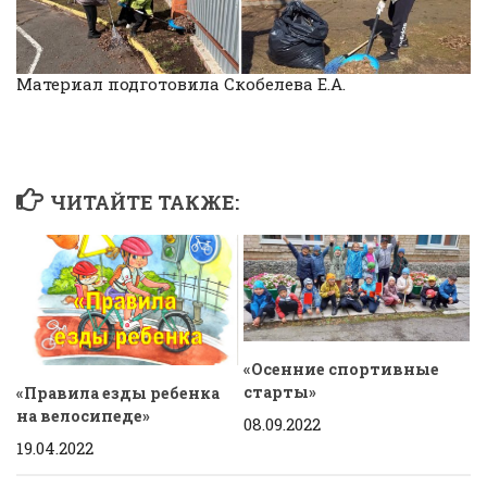
Материал подготовила Скобелева Е.А.
ЧИТАЙТЕ ТАКЖЕ:
«Осенние спортивные
старты»
«Правила езды ребенка
на велосипеде»
08.09.2022
19.04.2022