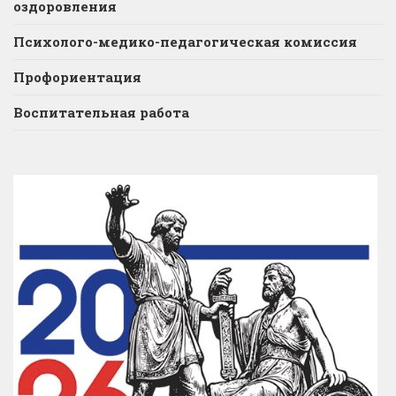
оздоровления
Психолого-медико-педагогическая комиссия
Профориентация
Воспитательная работа