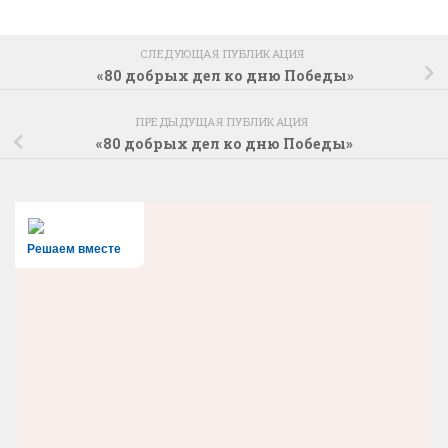
СЛЕДУЮЩАЯ ПУБЛИКАЦИЯ
«80 добрых дел ко дню Победы»
ПРЕДЫДУЩАЯ ПУБЛИКАЦИЯ
«80 добрых дел ко дню Победы»
Решаем вместе