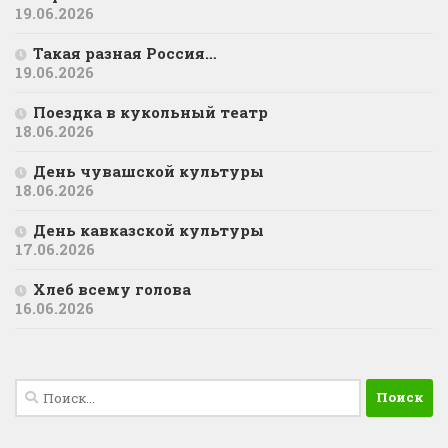
19.06.2026
Такая разная Россия…
19.06.2026
Поездка в кукольный театр
18.06.2026
День чувашской культуры
18.06.2026
День кавказской культуры
17.06.2026
Хлеб всему голова
16.06.2026
Найти: