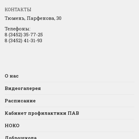
КОНТАКТЫ
Тюмень, Парфенова, 30
Телефоны:
8 (3452) 35-77-25
8 (3452) 41-31-93
О нас
Видеогалерея
Расписание
Кабинет профилактики ПАВ
НОКО
Доброшкола