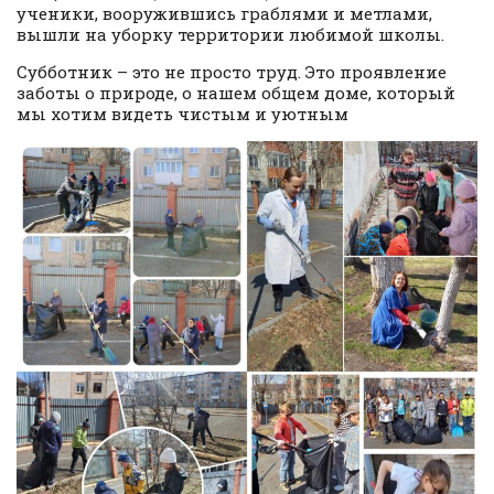
ученики, вооружившись граблями и метлами,
вышли на уборку территории любимой школы.
Субботник – это не просто труд. Это проявление
заботы о природе, о нашем общем доме, который
мы хотим видеть чистым и уютным