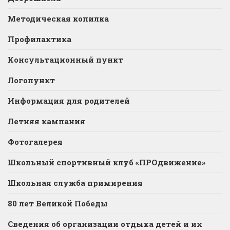
Методическая копилка
Профилактика
Консультационный пункт
Логопункт
Информация для родителей
Летняя кампания
Фотогалерея
Школьный спортивный клуб «ПРОдвижение»
Школьная служба примирения
80 лет Великой Победы
Сведения об организации отдыха детей и их