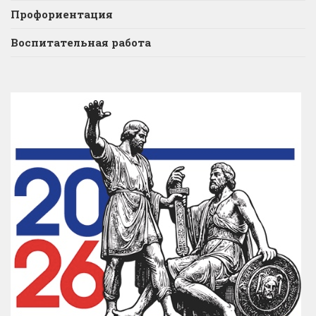
Профориентация
Воспитательная работа