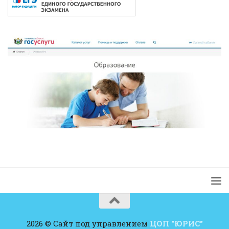
2026 © Сайт под управлением
ЦОП "ЮРИС"