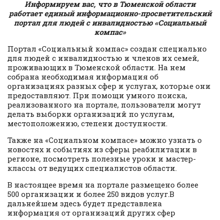
Информируем вас, что в Тюменской области
работает единый информационно-просветительский
портал для людей с инвалидностью «Социальный
компас»
Портал «Социальный компас» создан специально
для людей с инвалидностью и членов их семей,
проживающих в Тюменской области. На нем
собрана необходимая информация об
организациях разных сфер и услугах, которые они
предоставляют. При помощи умного поиска,
реализованного на портале, пользователи могут
делать выборки организаций по услугам,
местоположению, степени доступности.
Также на «Социальном компасе» можно узнать о
новостях и событиях из сферы реабилитации в
регионе, посмотреть полезные уроки и мастер-
классы от ведущих специалистов области.
В настоящее время на портале размещено более
500 организации и более 250 видов услуг.В
дальнейшем здесь будет представлена
информация от организаций других сфер