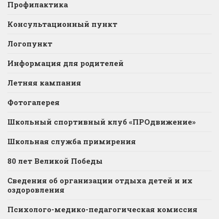
Профилактика
Консультационный пункт
Логопункт
Информация для родителей
Летняя кампания
Фотогалерея
Школьный спортивный клуб «ПРОдвижение»
Школьная служба примирения
80 лет Великой Победы
Сведения об организации отдыха детей и их
оздоровления
Психолого-медико-педагогическая комиссия