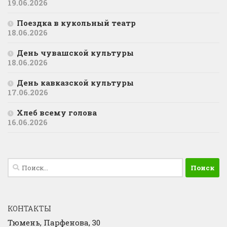
19.06.2026
Поездка в кукольный театр
18.06.2026
День чувашской культуры
18.06.2026
День кавказской культуры
17.06.2026
Хлеб всему голова
16.06.2026
Найти:
КОНТАКТЫ
Тюмень, Парфенова, 30