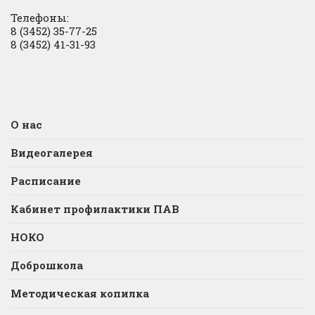
Телефоны:
8 (3452) 35-77-25
8 (3452) 41-31-93
О нас
Видеогалерея
Расписание
Кабинет профилактики ПАВ
НОКО
Доброшкола
Методическая копилка