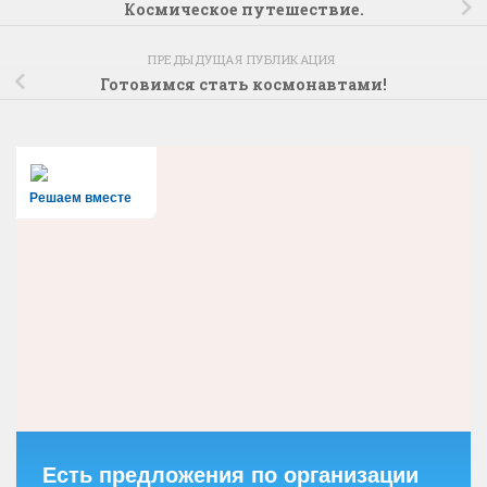
Космическое путешествие.
ПРЕДЫДУЩАЯ ПУБЛИКАЦИЯ
Готовимся стать космонавтами!
Решаем вместе
Есть предложения по организации