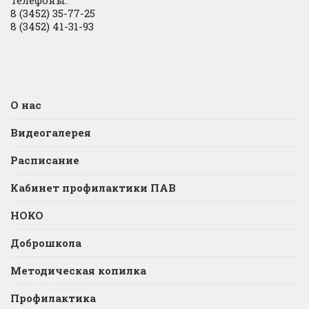
Телефоны:
8 (3452) 35-77-25
8 (3452) 41-31-93
О нас
Видеогалерея
Расписание
Кабинет профилактики ПАВ
НОКО
Доброшкола
Методическая копилка
Профилактика