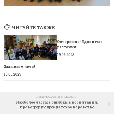
ЧИТАЙТЕ ТАКЖЕ:
Осторожно! Ядовитые
растения!
19.06.2023
Зазываем лето!
10.05.2023
СЛЕДУЮЩАЯ ПУБЛИКАЦИЯ
Наиболее частые ошибки в воспитании,
провоцирующие детское воровство