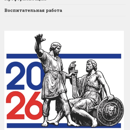
Воспитательная работа