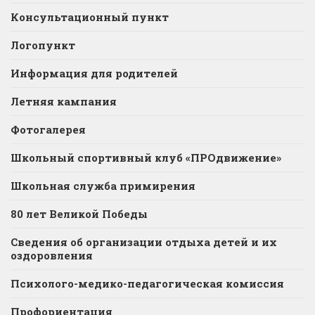
Консультационный пункт
Логопункт
Информация для родителей
Летняя кампания
Фотогалерея
Школьный спортивный клуб «ПРОдвижение»
Школьная служба примирения
80 лет Великой Победы
Сведения об организации отдыха детей и их
оздоровления
Психолого-медико-педагогическая комиссия
Профориентация