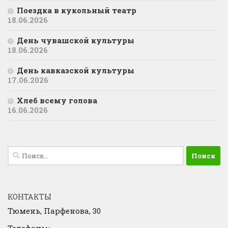
Поездка в кукольный театр
18.06.2026
День чувашской культуры
18.06.2026
День кавказской культуры
17.06.2026
Хлеб всему голова
16.06.2026
Найти:
КОНТАКТЫ
Тюмень, Парфенова, 30