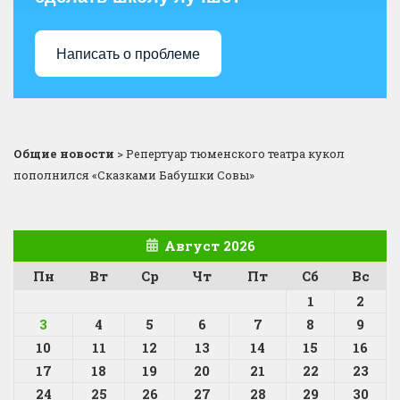
Написать о проблеме
Общие новости
>
Репертуар тюменского театра кукол
пополнился «Сказками Бабушки Совы»
Август 2026
Пн
Вт
Ср
Чт
Пт
Сб
Вс
1
2
3
4
5
6
7
8
9
10
11
12
13
14
15
16
17
18
19
20
21
22
23
24
25
26
27
28
29
30