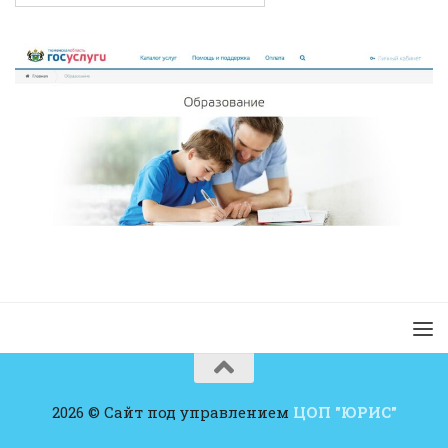
2026 © Сайт под управлением
ЦОП "ЮРИС"