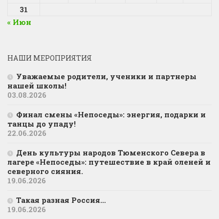
31
« Июн
НАШИ МЕРОПРИЯТИЯ
Уважаемые родители, ученики и партнеры
нашей школы!
03.08.2026
Финал смены «Непоседы»: энергия, подарки и
танцы до упаду!
22.06.2026
День культуры народов Тюменского Севера в
лагере «Непоседы»: путешествие в край оленей и
северного сияния.
19.06.2026
Такая разная Россия…
19.06.2026