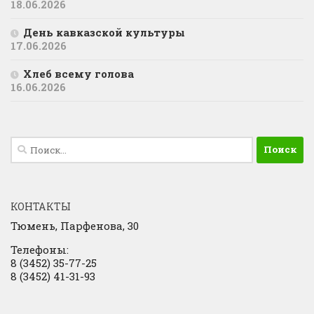
18.06.2026
День кавказской культуры
17.06.2026
Хлеб всему голова
16.06.2026
Найти:
КОНТАКТЫ
Тюмень, Парфенова, 30
Телефоны:
8 (3452) 35-77-25
8 (3452) 41-31-93