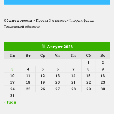
Общие новости
>
Проект 3 А класса «Флора и фауна
Тюменской области»
Август 2026
Пн
Вт
Ср
Чт
Пт
Сб
Вс
1
2
3
4
5
6
7
8
9
10
11
12
13
14
15
16
17
18
19
20
21
22
23
24
25
26
27
28
29
30
31
« Июн