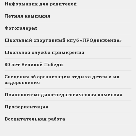
Информация для родителей
Летняя кампания
Фотогалерея
Школьный спортивный клуб «ПРОдвижение»
Школьная служба примирения
80 лет Великой Победы
Сведения об организации отдыха детей и их
оздоровления
Психолого-медико-педагогическая комиссия
Профориентация
Воспитательная работа