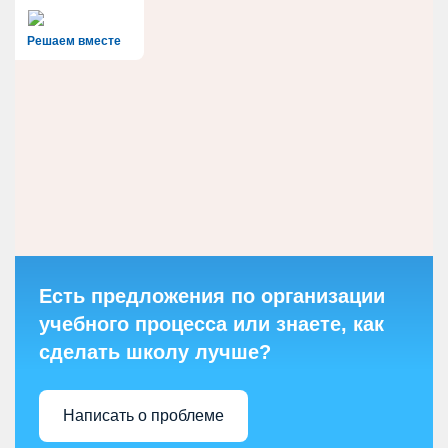
Решаем вместе
Есть предложения по организации
учебного процесса или знаете, как
сделать школу лучше?
Написать о проблеме