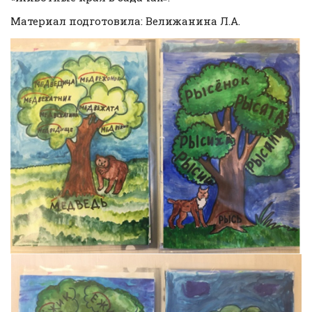
Материал подготовила: Велижанина Л.А.