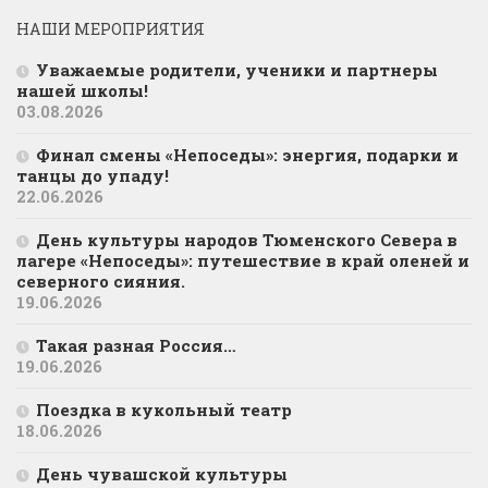
НАШИ МЕРОПРИЯТИЯ
Уважаемые родители, ученики и партнеры
нашей школы!
03.08.2026
Финал смены «Непоседы»: энергия, подарки и
танцы до упаду!
22.06.2026
День культуры народов Тюменского Севера в
лагере «Непоседы»: путешествие в край оленей и
северного сияния.
19.06.2026
Такая разная Россия…
19.06.2026
Поездка в кукольный театр
18.06.2026
День чувашской культуры