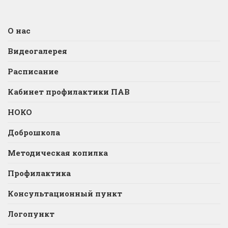
О нас
Видеогалерея
Расписание
Кабинет профилактики ПАВ
НОКО
Доброшкола
Методическая копилка
Профилактика
Консультационный пункт
Логопункт