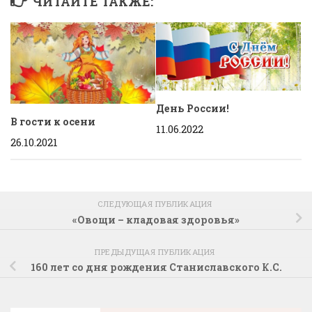
ЧИТАЙТЕ ТАКЖЕ:
День России!
В гости к осени
11.06.2022
26.10.2021
СЛЕДУЮЩАЯ ПУБЛИКАЦИЯ
«Овощи – кладовая здоровья»
ПРЕДЫДУЩАЯ ПУБЛИКАЦИЯ
160 лет со дня рождения Станиславского К.С.