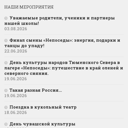
НАШИ МЕРОПРИЯТИЯ
Уважаемые родители, ученики и партнеры
нашей школы!
03.08.2026
Финал смены «Непоседы»: энергия, подарки и
танцы до упаду!
22.06.2026
День культуры народов Тюменского Севера в
лагере «Непоседы»: путешествие в край оленей и
северного сияния.
19.06.2026
Такая разная Россия…
19.06.2026
Поездка в кукольный театр
18.06.2026
День чувашской культуры