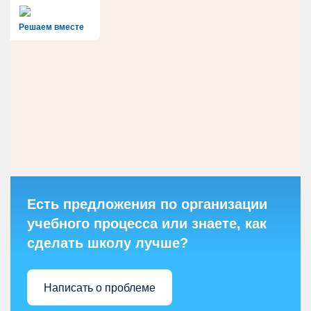
Решаем вместе
Есть предложения по организации
учебного процесса или знаете, как
сделать школу лучше?
Написать о проблеме