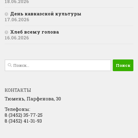
18.06.2026
День кавказской культуры
17.06.2026
Хлеб всему голова
16.06.2026
Найти:
КОНТАКТЫ
Тюмень, Парфенова, 30
Телефоны:
8 (3452) 35-77-25
8 (3452) 41-31-93