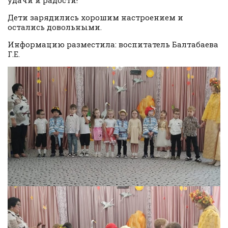
Дети зарядились хорошим настроением и
остались довольными.
Информацию разместила: воспитатель Балтабаева
Г.Е.