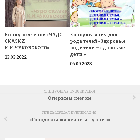
Конкурс чтецов «ЧУДО
Консультация для
СКАЗКИ
родителей «Здоровые
К.И.ЧУКОВСКОГО»
родители — здоровые
дети!»
23.03.2022
06.09.2023
СЛЕДУЮЩАЯ ПУБЛИКАЦИЯ
С первым снегом!
ПРЕДЫДУЩАЯ ПУБЛИКАЦИЯ
«Городской шашечный турнир»