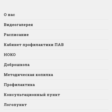
О нас
Видеогалерея
Расписание
Кабинет профилактики ПАВ
НОКО
Доброшкола
Методическая копилка
Профилактика
Консультационный пункт
Логопункт