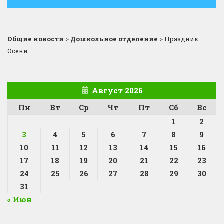
Общие новости
>
Дошкольное отделение
>
Праздник
Осени
Август 2026
Пн
Вт
Ср
Чт
Пт
Сб
Вс
1
2
3
4
5
6
7
8
9
10
11
12
13
14
15
16
17
18
19
20
21
22
23
24
25
26
27
28
29
30
31
« Июн