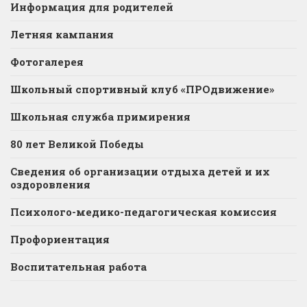
Информация для родителей
Летняя кампания
Фотогалерея
Школьный спортивный клуб «ПРОдвижение»
Школьная служба примирения
80 лет Великой Победы
Сведения об организации отдыха детей и их
оздоровления
Психолого-медико-педагогическая комиссия
Профориентация
Воспитательная работа