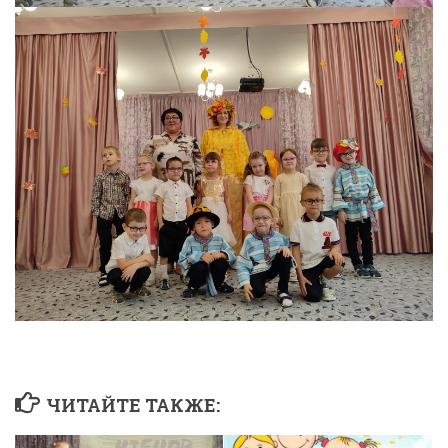
ЧИТАЙТЕ ТАКЖЕ: