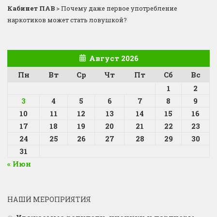
Кабинет ПАВ
>
Почему даже первое употребление
наркотиков может стать ловушкой?
Август 2026
Пн
Вт
Ср
Чт
Пт
Сб
Вс
1
2
3
4
5
6
7
8
9
10
11
12
13
14
15
16
17
18
19
20
21
22
23
24
25
26
27
28
29
30
31
« Июн
НАШИ МЕРОПРИЯТИЯ