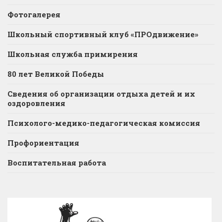
Фотогалерея
Школьный спортивный клуб «ПРОдвижение»
Школьная служба примирения
80 лет Великой Победы
Сведения об организации отдыха детей и их
оздоровления
Психолого-медико-педагогическая комиссия
Профориентация
Воспитательная работа