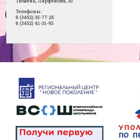
Тюмень, Парфенова, 30
Телефоны:
8 (3452) 35-77-25
8 (3452) 41-31-93