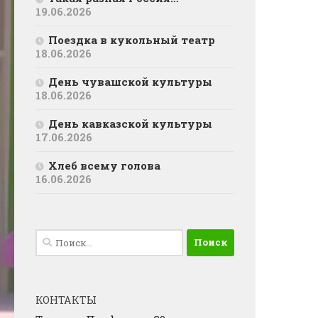
19.06.2026
Поездка в кукольный театр
18.06.2026
День чувашской культуры
18.06.2026
День кавказской культуры
17.06.2026
Хлеб всему голова
16.06.2026
Найти:
КОНТАКТЫ