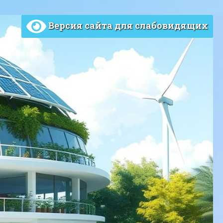
Версия сайта для слабовидящих