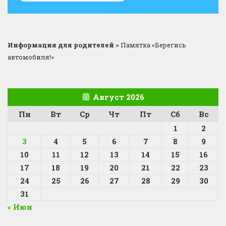
Информация для родителей
>
Памятка «Берегись
автомобиля!»
Август 2026
Пн
Вт
Ср
Чт
Пт
Сб
Вс
1
2
3
4
5
6
7
8
9
10
11
12
13
14
15
16
17
18
19
20
21
22
23
24
25
26
27
28
29
30
31
« Июн