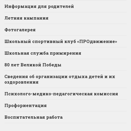
Информация для родителей
Летняя кампания
Фотогалерея
Школьный спортивный клуб «ПРОдвижение»
Школьная служба примирения
80 лет Великой Победы
Сведения об организации отдыха детей и их
оздоровления
Психолого-медико-педагогическая комиссия
Профориентация
Воспитательная работа