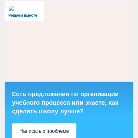
Решаем вместе
Есть предложения по организации
учебного процесса или знаете, как
сделать школу лучше?
Написать о проблеме