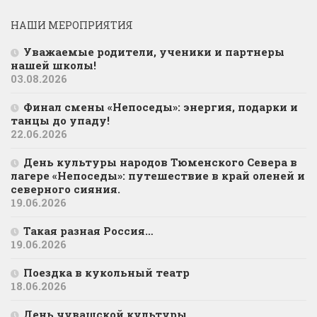
НАШИ МЕРОПРИЯТИЯ
Уважаемые родители, ученики и партнеры
нашей школы!
03.08.2026
Финал смены «Непоседы»: энергия, подарки и
танцы до упаду!
22.06.2026
День культуры народов Тюменского Севера в
лагере «Непоседы»: путешествие в край оленей и
северного сияния.
19.06.2026
Такая разная Россия…
19.06.2026
Поездка в кукольный театр
18.06.2026
День чувашской культуры