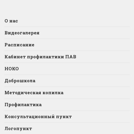
О нас
Видеогалерея
Расписание
Кабинет профилактики ПАВ
НОКО
Доброшкола
Методическая копилка
Профилактика
Консультационный пункт
Логопункт