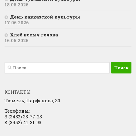
18.06.2026
День кавказской культуры
17.06.2026
Хлеб всему голова
16.06.2026
Найти:
КОНТАКТЫ
Тюмень, Парфенова, 30
Телефоны:
8 (3452) 35-77-25
8 (3452) 41-31-93