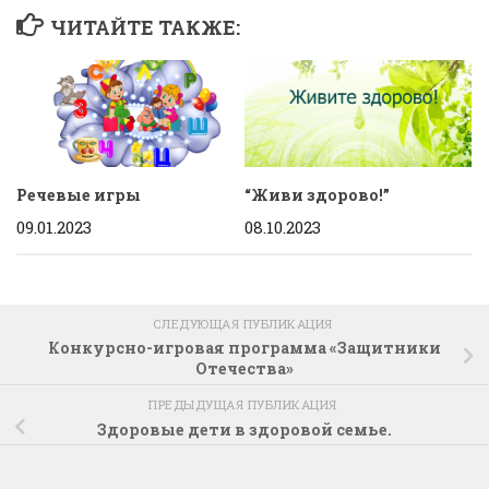
ЧИТАЙТЕ ТАКЖЕ:
Речевые игры
“Живи здорово!”
09.01.2023
08.10.2023
СЛЕДУЮЩАЯ ПУБЛИКАЦИЯ
Конкурсно-игровая программа «Защитники
Отечества»
ПРЕДЫДУЩАЯ ПУБЛИКАЦИЯ
Здоровые дети в здоровой семье.