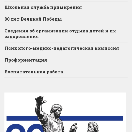
Школьная служба примирения
80 лет Великой Победы
Сведения об организации отдыха детей и их
оздоровления
Психолого-медико-педагогическая комиссия
Профориентация
Воспитательная работа