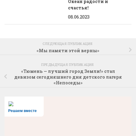
Океан радости и
счастья!
08.06.2023
СЛЕДУЮЩАЯ ПУБЛИКАЦИЯ
«Мы памяти этой верны»
ПРЕДЫДУЩАЯ ПУБЛИКАЦИЯ
«Тюмень — лучший город Земли!» стал
девизом сегодняшнего дня детского лагеря
«Непоседы»
Решаем вместе