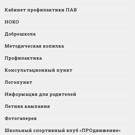
Кабинет профилактики ПАВ
НОКО
Доброшкола
Методическая копилка
Профилактика
Консультационный пункт
Логопункт
Информация для родителей
Летняя кампания
Фотогалерея
Школьный спортивный клуб «ПРОдвижение»