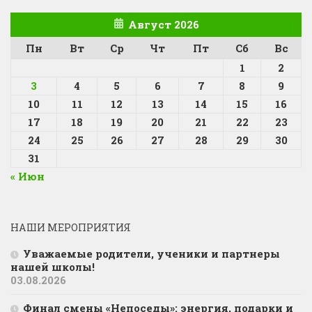
Август 2026
Пн
Вт
Ср
Чт
Пт
Сб
Вс
1
2
3
4
5
6
7
8
9
10
11
12
13
14
15
16
17
18
19
20
21
22
23
24
25
26
27
28
29
30
31
« Июн
НАШИ МЕРОПРИЯТИЯ
Уважаемые родители, ученики и партнеры
нашей школы!
03.08.2026
Финал смены «Непоседы»: энергия, подарки и