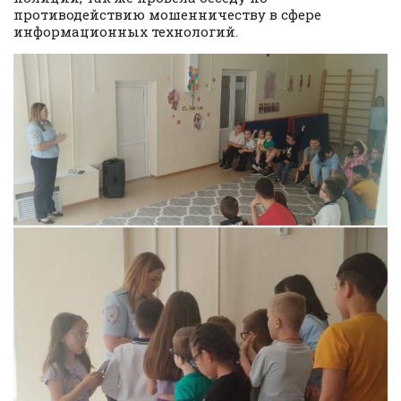
противодействию мошенничеству в сфере
информационных технологий.