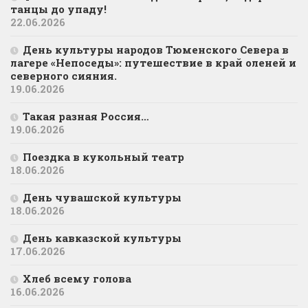
танцы до упаду!
22.06.2026
День культуры народов Тюменского Севера в
лагере «Непоседы»: путешествие в край оленей и
северного сияния.
19.06.2026
Такая разная Россия…
19.06.2026
Поездка в кукольный театр
18.06.2026
День чувашской культуры
18.06.2026
День кавказской культуры
17.06.2026
Хлеб всему голова
16.06.2026