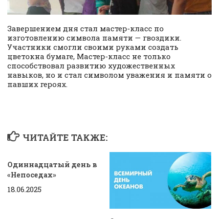
Завершением дня стал мастер-класс по
изготовлению символа памяти — гвоздики.
Участники смогли своими руками создать
цветокна бумаге, Мастер-класс не только
способствовал развитию художественных
навыков, но и стал символом уважения и памяти о
павших героях.
ЧИТАЙТЕ ТАКЖЕ:
Одиннадцатый день в
«Непоседах»
18.06.2025