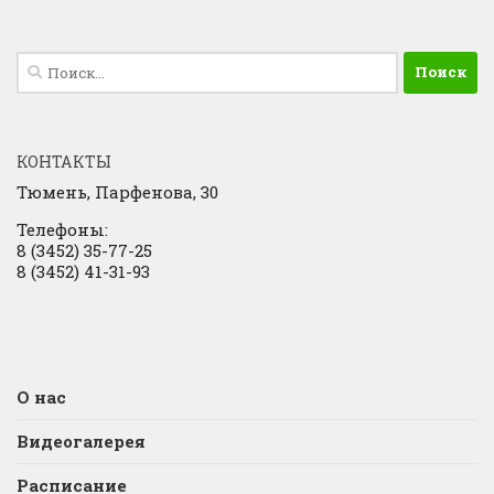
Найти:
КОНТАКТЫ
Тюмень, Парфенова, 30
Телефоны:
8 (3452) 35-77-25
8 (3452) 41-31-93
О нас
Видеогалерея
Расписание