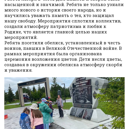
насыщенной и значимой. Ребята не только узнали
много нового о истории своего народа, но и
научились уважать память о тех, кто защищал
нашу свободу. Мероприятия сплотили коллектив,
создали атмосферу патриотизма и любви к
Родине, что является главной целью наших
мероприятий.
Ребята посетили обелиск, установленный в честь
воинов, павших в Великой Отечественной войне. В
рамках мероприятия была организована
церемония возложения цветов. Дети несли цветы,
создавая в окружении обелиска атмосферу скорби
и уважения.