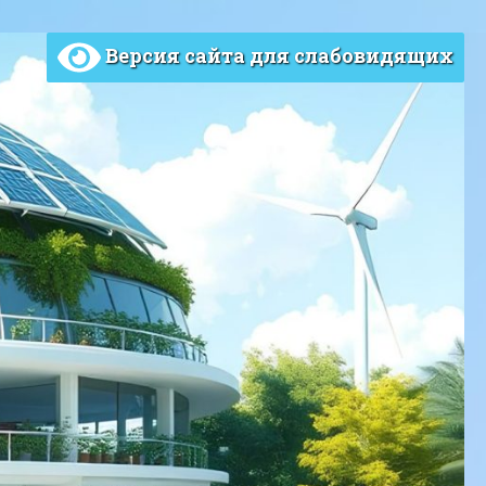
Версия сайта для слабовидящих