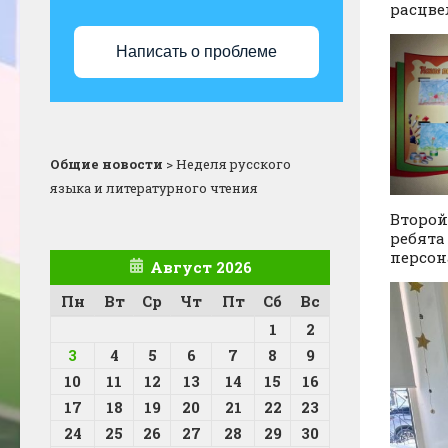
расцве
Написать о проблеме
Общие новости
>
Неделя русского
языка и литературного чтения
Второй
ребята
персон
Август 2026
Пн
Вт
Ср
Чт
Пт
Сб
Вс
1
2
3
4
5
6
7
8
9
10
11
12
13
14
15
16
17
18
19
20
21
22
23
24
25
26
27
28
29
30