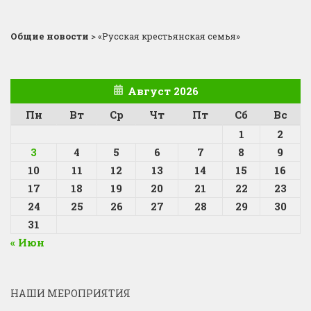
Общие новости
>
«Русская крестьянская семья»
Август 2026
Пн
Вт
Ср
Чт
Пт
Сб
Вс
1
2
3
4
5
6
7
8
9
10
11
12
13
14
15
16
17
18
19
20
21
22
23
24
25
26
27
28
29
30
31
« Июн
НАШИ МЕРОПРИЯТИЯ