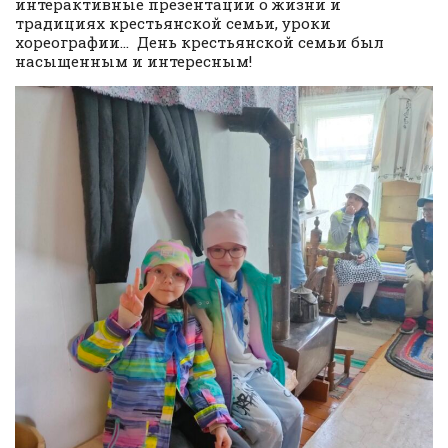
интерактивные презентации о жизни и
традициях крестьянской семьи, уроки
хореографии… День крестьянской семьи был
насыщенным и интересным!