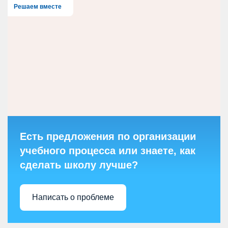
Решаем вместе
Есть предложения по организации
учебного процесса или знаете, как
сделать школу лучше?
Написать о проблеме