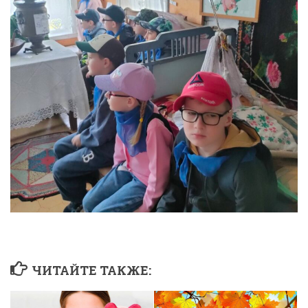
ЧИТАЙТЕ ТАКЖЕ: