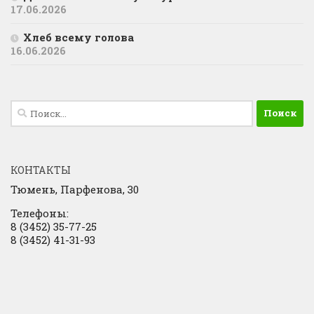
17.06.2026
Хлеб всему голова
16.06.2026
Найти:
КОНТАКТЫ
Тюмень, Парфенова, 30
Телефоны:
8 (3452) 35-77-25
8 (3452) 41-31-93