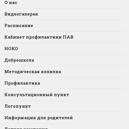
О нас
Видеогалерея
Расписание
Кабинет профилактики ПАВ
НОКО
Доброшкола
Методическая копилка
Профилактика
Консультационный пункт
Логопункт
Информация для родителей
Летняя кампания