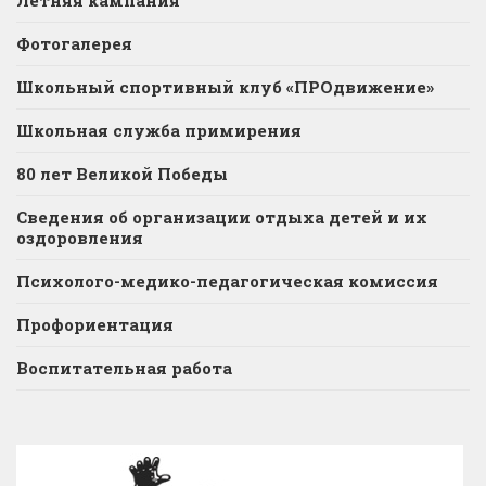
Фотогалерея
Школьный спортивный клуб «ПРОдвижение»
Школьная служба примирения
80 лет Великой Победы
Сведения об организации отдыха детей и их
оздоровления
Психолого-медико-педагогическая комиссия
Профориентация
Воспитательная работа