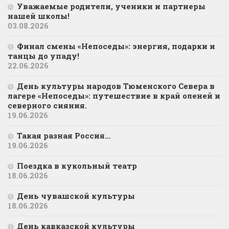
Уважаемые родители, ученики и партнеры
нашей школы!
03.08.2026
Финал смены «Непоседы»: энергия, подарки и
танцы до упаду!
22.06.2026
День культуры народов Тюменского Севера в
лагере «Непоседы»: путешествие в край оленей и
северного сияния.
19.06.2026
Такая разная Россия…
19.06.2026
Поездка в кукольный театр
18.06.2026
День чувашской культуры
18.06.2026
День кавказской культуры