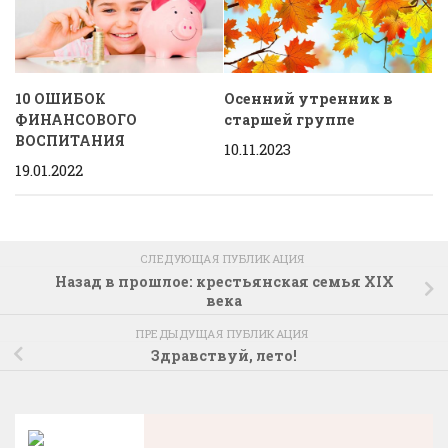
10 ОШИБОК
Осенний утренник в
ФИНАНСОВОГО
старшей группе
ВОСПИТАНИЯ
10.11.2023
19.01.2022
СЛЕДУЮЩАЯ ПУБЛИКАЦИЯ
Назад в прошлое: крестьянская семья XIX
века
ПРЕДЫДУЩАЯ ПУБЛИКАЦИЯ
Здравствуй, лето!