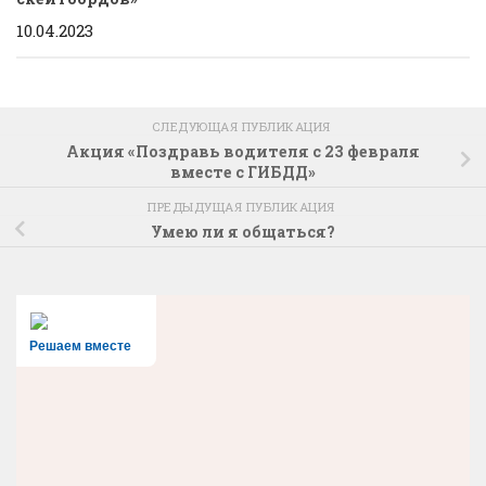
10.04.2023
СЛЕДУЮЩАЯ ПУБЛИКАЦИЯ
Акция «Поздравь водителя с 23 февраля
вместе с ГИБДД»
ПРЕДЫДУЩАЯ ПУБЛИКАЦИЯ
Умею ли я общаться?
Решаем вместе