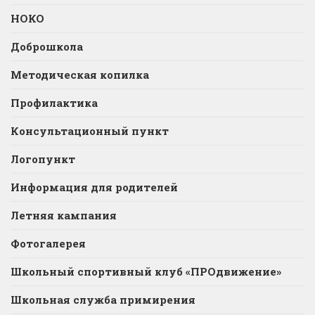
НОКО
Доброшкола
Методическая копилка
Профилактика
Консультационный пункт
Логопункт
Информация для родителей
Летняя кампания
Фотогалерея
Школьный спортивный клуб «ПРОдвижение»
Школьная служба примирения