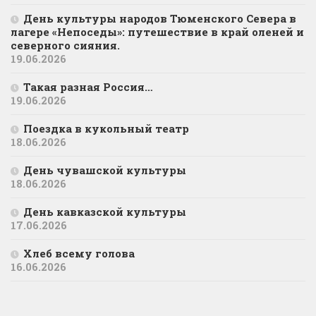
День культуры народов Тюменского Севера в
лагере «Непоседы»: путешествие в край оленей и
северного сияния.
19.06.2026
Такая разная Россия…
19.06.2026
Поездка в кукольный театр
18.06.2026
День чувашской культуры
18.06.2026
День кавказской культуры
17.06.2026
Хлеб всему голова
16.06.2026