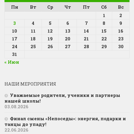
Пн
Вт
Ср
Чт
Пт
Сб
Вс
1
2
3
4
5
6
7
8
9
10
11
12
13
14
15
16
17
18
19
20
21
22
23
24
25
26
27
28
29
30
31
« Июн
НАШИ МЕРОПРИЯТИЯ
Уважаемые родители, ученики и партнеры
нашей школы!
03.08.2026
Финал смены «Непоседы»: энергия, подарки и
танцы до упаду!
22.06.2026