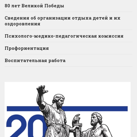
80 лет Великой Победы
Сведения об организации отдыха детей и их
оздоровления
Психолого-медико-педагогическая комиссия
Профориентация
Воспитательная работа