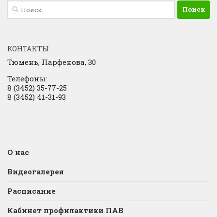
Найти:
КОНТАКТЫ
Тюмень, Парфенова, 30
Телефоны:
8 (3452) 35-77-25
8 (3452) 41-31-93
О нас
Видеогалерея
Расписание
Кабинет профилактики ПАВ