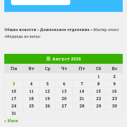
Общие новости
>
Дошкольное отделение
>
Мастер-класс
«Медведь из ваты»
Август 2026
Пн
Вт
Ср
Чт
Пт
Сб
Вс
1
2
3
4
5
6
7
8
9
10
11
12
13
14
15
16
17
18
19
20
21
22
23
24
25
26
27
28
29
30
31
« Июн