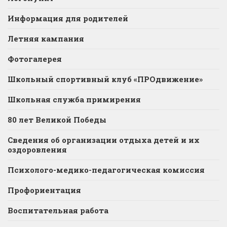
Информация для родителей
Летняя кампания
Фотогалерея
Школьный спортивный клуб «ПРОдвижение»
Школьная служба примирения
80 лет Великой Победы
Сведения об организации отдыха детей и их
оздоровления
Психолого-медико-педагогическая комиссия
Профориентация
Воспитательная работа