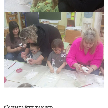
ЧИТАЙТЕ ТАКЖЕ: