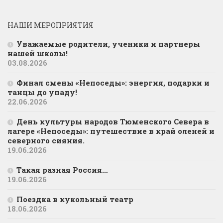
НАШИ МЕРОПРИЯТИЯ
Уважаемые родители, ученики и партнеры
нашей школы!
03.08.2026
Финал смены «Непоседы»: энергия, подарки и
танцы до упаду!
22.06.2026
День культуры народов Тюменского Севера в
лагере «Непоседы»: путешествие в край оленей и
северного сияния.
19.06.2026
Такая разная Россия…
19.06.2026
Поездка в кукольный театр
18.06.2026