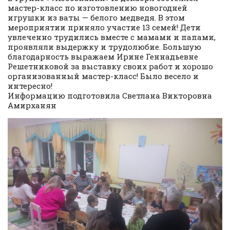
мастер-класс по изготовлению новогодней
игрушки из ваты — белого медведя. В этом
мероприятии приняло участие 13 семей! Дети
увлеченно трудились вместе с мамами и папами,
проявляли выдержку и трудолюбие. Большую
благодарность выражаем Ирине Геннадьевне
Решетниковой за выставку своих работ и хорошо
организованный мастер-класс! Было весело и
интересно!
Информацию подготовила Светлана Викторовна
Амирханян