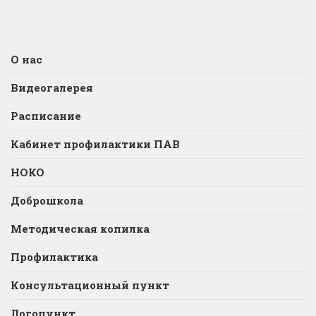
О нас
Видеогалерея
Расписание
Кабинет профилактики ПАВ
НОКО
Доброшкола
Методическая копилка
Профилактика
Консультационный пункт
Логопункт