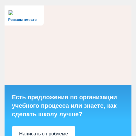
Решаем вместе
Есть предложения по организации
учебного процесса или знаете, как
сделать школу лучше?
Написать о проблеме