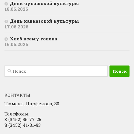
День чувашской культуры
18.06.2026
День кавказской культуры
17.06.2026
Хлеб всему голова
16.06.2026
Найти:
КОНТАКТЫ
Тюмень, Парфенова, 30
Телефоны:
8 (3452) 35-77-25
8 (3452) 41-31-93