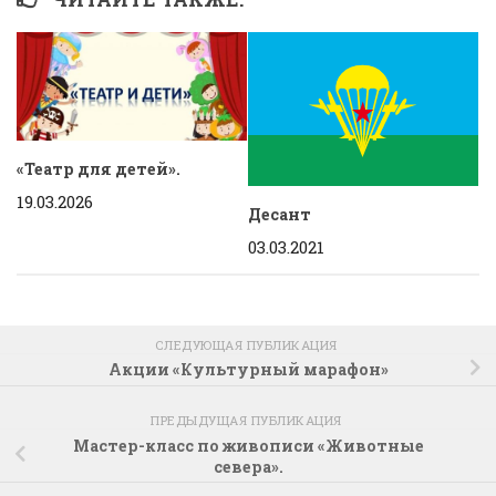
«Театр для детей».
19.03.2026
Десант
03.03.2021
СЛЕДУЮЩАЯ ПУБЛИКАЦИЯ
Акции «Культурный марафон»
ПРЕДЫДУЩАЯ ПУБЛИКАЦИЯ
Мастер-класс по живописи «Животные
севера».