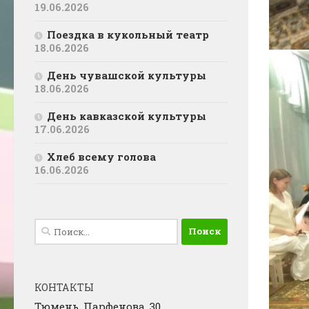
19.06.2026
Поездка в кукольный театр
18.06.2026
День чувашской культуры
18.06.2026
День кавказской культуры
17.06.2026
Хлеб всему голова
16.06.2026
Найти:
КОНТАКТЫ
Тюмень, Парфенова, 30