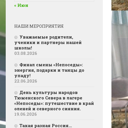
« Июн
НАШИ МЕРОПРИЯТИЯ
Уважаемые родители,
ученики и партнеры нашей
школы!
03.08.2026
Финал смены «Непоседы»:
энергия, подарки и танцы до
упаду!
22.06.2026
День культуры народов
Тюменского Севера в лагере
«Непоседы»: путешествие в край
оленей и северного сияния.
19.06.2026
Такая разная Россия…