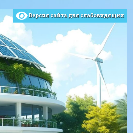
Версия сайта для слабовидящих