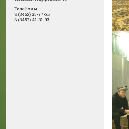
Телефоны:
8 (3452) 35-77-25
8 (3452) 41-31-93