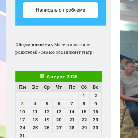
Написать о проблеме
Общие новости
>
Мастер класс для
родителей «Семью объединяет театр»
Август 2026
Пн
Вт
Ср
Чт
Пт
Сб
Вс
1
2
3
4
5
6
7
8
9
10
11
12
13
14
15
16
17
18
19
20
21
22
23
24
25
26
27
28
29
30
31