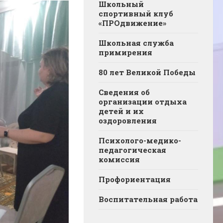
Школьный
спортивный клуб
«ПРОдвижение»
Школьная служба
примирения
80 лет Великой Победы
Сведения об
организации отдыха
детей и их
оздоровления
Психолого-медико-
педагогическая
комиссия
Профориентация
Воспитательная работа