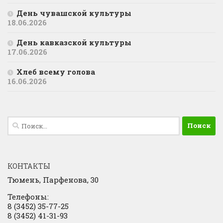
День чувашской культуры
18.06.2026
День кавказской культуры
17.06.2026
Хлеб всему голова
16.06.2026
Найти:
КОНТАКТЫ
Тюмень, Парфенова, 30
Телефоны:
8 (3452) 35-77-25
8 (3452) 41-31-93