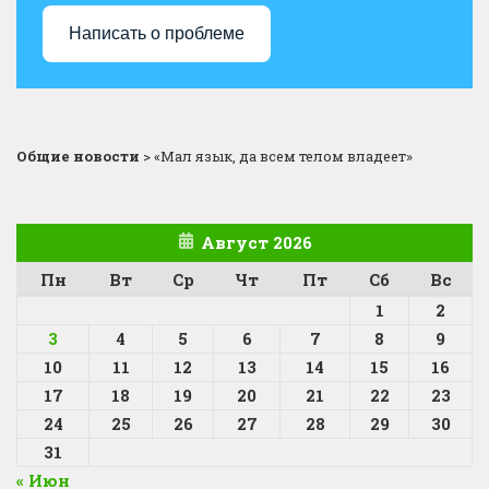
Написать о проблеме
Общие новости
>
«Мал язык, да всем телом владеет»
Август 2026
Пн
Вт
Ср
Чт
Пт
Сб
Вс
1
2
3
4
5
6
7
8
9
10
11
12
13
14
15
16
17
18
19
20
21
22
23
24
25
26
27
28
29
30
31
« Июн