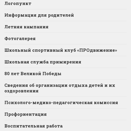
Логопункт
Информация для родителей
Летняя кампания
Фотогалерея
Школьный спортивный клуб «ПРОдвижение»
Школьная служба примирения
80 лет Великой Победы
Сведения об организации отдыха детей и их
оздоровления
Психолого-медико-педагогическая комиссия
Профориентация
Воспитательная работа