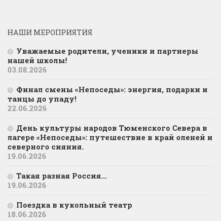
НАШИ МЕРОПРИЯТИЯ
Уважаемые родители, ученики и партнеры
нашей школы!
03.08.2026
Финал смены «Непоседы»: энергия, подарки и
танцы до упаду!
22.06.2026
День культуры народов Тюменского Севера в
лагере «Непоседы»: путешествие в край оленей и
северного сияния.
19.06.2026
Такая разная Россия…
19.06.2026
Поездка в кукольный театр
18.06.2026