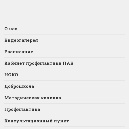
О нас
Видеогалерея
Расписание
Кабинет профилактики ПАВ
НОКО
Доброшкола
Методическая копилка
Профилактика
Консультационный пункт