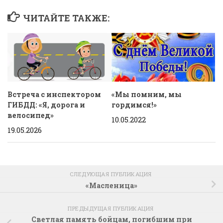
ЧИТАЙТЕ ТАКЖЕ:
Встреча с инспектором
«Мы помним, мы
ГИБДД: «Я, дорога и
гордимся!»
велосипед»
10.05.2022
19.05.2026
СЛЕДУЮЩАЯ ПУБЛИКАЦИЯ
«Масленица»
ПРЕДЫДУЩАЯ ПУБЛИКАЦИЯ
Светлая память бойцам, погибшим при