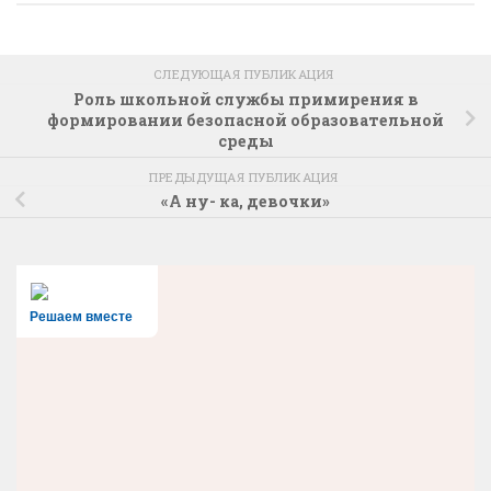
СЛЕДУЮЩАЯ ПУБЛИКАЦИЯ
Роль школьной службы примирения в
формировании безопасной образовательной
среды
ПРЕДЫДУЩАЯ ПУБЛИКАЦИЯ
«А ну- ка, девочки»
Решаем вместе