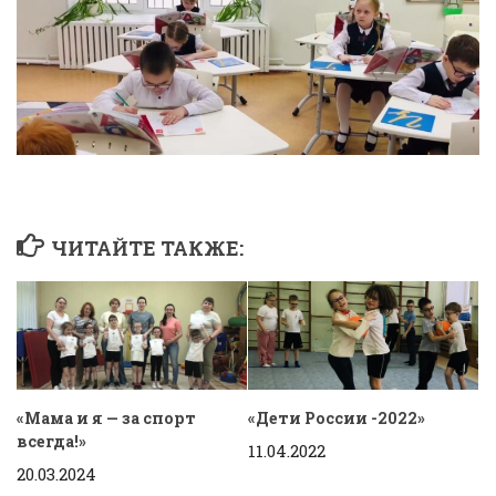
ЧИТАЙТЕ ТАКЖЕ:
«Мама и я — за спорт
«Дети России -2022»
всегда!»
11.04.2022
20.03.2024