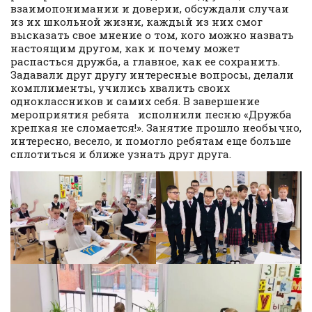
взаимопонимании и доверии, обсуждали случаи
из их школьной жизни, каждый из них смог
высказать свое мнение о том, кого можно назвать
настоящим другом, как и почему может
распасться дружба, а главное, как ее сохранить.
Задавали друг другу интересные вопросы, делали
комплименты, учились хвалить своих
одноклассников и самих себя. В завершение
мероприятия ребята исполнили песню «Дружба
крепкая не сломается!». Занятие прошло необычно,
интересно, весело, и помогло ребятам еще больше
сплотиться и ближе узнать друг друга.