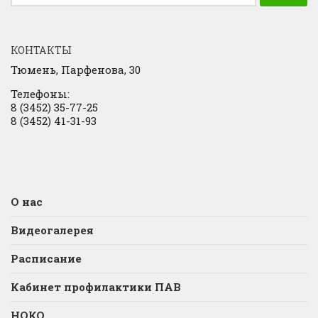
КОНТАКТЫ
Тюмень, Парфенова, 30
Телефоны:
8 (3452) 35-77-25
8 (3452) 41-31-93
О нас
Видеогалерея
Расписание
Кабинет профилактики ПАВ
НОКО