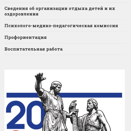
Сведения об организации отдыха детей и их
оздоровления
Психолого-медико-педагогическая комиссия
Профориентация
Воспитательная работа