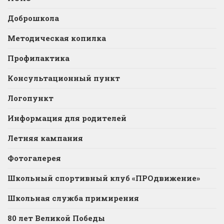
Доброшкола
Методическая копилка
Профилактика
Консультационный пункт
Логопункт
Информация для родителей
Летняя кампания
Фотогалерея
Школьный спортивный клуб «ПРОдвижение»
Школьная служба примирения
80 лет Великой Победы