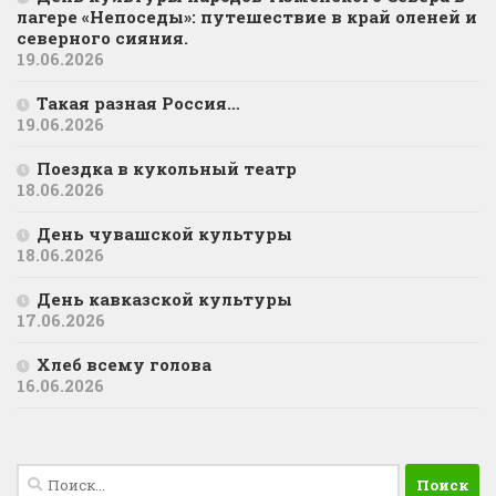
лагере «Непоседы»: путешествие в край оленей и
северного сияния.
19.06.2026
Такая разная Россия…
19.06.2026
Поездка в кукольный театр
18.06.2026
День чувашской культуры
18.06.2026
День кавказской культуры
17.06.2026
Хлеб всему голова
16.06.2026
Найти: