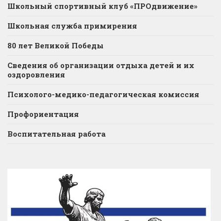
Школьный спортивный клуб «ПРОдвижение»
Школьная служба примирения
80 лет Великой Победы
Сведения об организации отдыха детей и их
оздоровления
Психолого-медико-педагогическая комиссия
Профориентация
Воспитательная работа