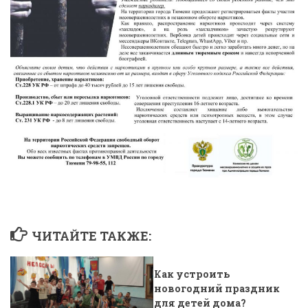
ЧИТАЙТЕ ТАКЖЕ:
Как устроить
новогодний праздник
для детей дома?