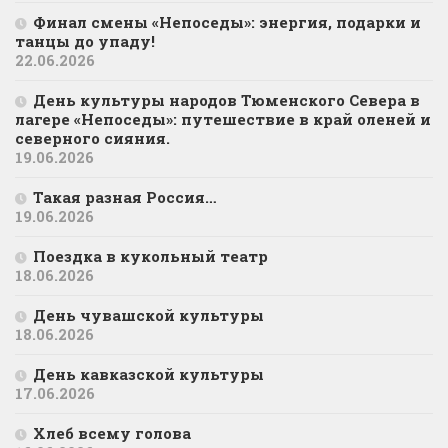
Финал смены «Непоседы»: энергия, подарки и
танцы до упаду!
22.06.2026
День культуры народов Тюменского Севера в
лагере «Непоседы»: путешествие в край оленей и
северного сияния.
19.06.2026
Такая разная Россия…
19.06.2026
Поездка в кукольный театр
18.06.2026
День чувашской культуры
18.06.2026
День кавказской культуры
17.06.2026
Хлеб всему голова