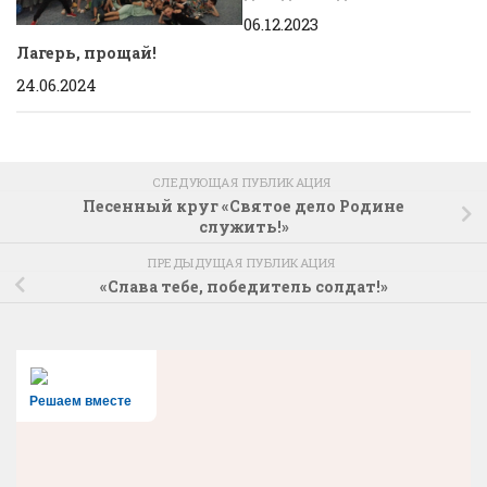
06.12.2023
Лагерь, прощай!
24.06.2024
СЛЕДУЮЩАЯ ПУБЛИКАЦИЯ
Песенный круг «Святое дело Родине
служить!»
ПРЕДЫДУЩАЯ ПУБЛИКАЦИЯ
«Слава тебе, победитель солдат!»
Решаем вместе