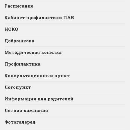
Расписание
Кабинет профилактики ПАВ
НОКО
Доброшкола
Методическая копилка
Профилактика
Консультационный пункт
Логопункт
Информация для родителей
Летняя кампания
Фотогалерея