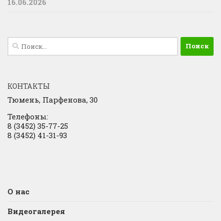
16.06.2026
Найти:
КОНТАКТЫ
Тюмень, Парфенова, 30
Телефоны:
8 (3452) 35-77-25
8 (3452) 41-31-93
О нас
Видеогалерея