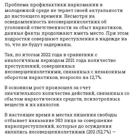
Проблема профилактики наркомании в
молодежной среде не теряет своей актуальности
до настоящего времени. Несмотря на
осведомленность несовершеннолетних об
уголовной ответственности за сбыт наркотиков,
данные факты продолжают иметь место. При этом
подростки совершают преступления в надежде на
то, что не будут задержаны.
Так, по итогам 2022 года в сравнении с
аналогичным периодом 2021 года количество
преступлений, совершенных
несовершеннолетними, связанных с незаконным
оборотом наркотиков, возросло на 12,7%.
В основном рост произошел за счет
значительного количества действий, связанных со
сбытом наркотических средств, психотропных
веществ и их аналогов.
В настоящее время в местах лишения свободы
отбывает наказание 383 лица за совершение
наркопреступлений, которые до осуждения
являлись несовершеннолетними (202 (52,7%) —