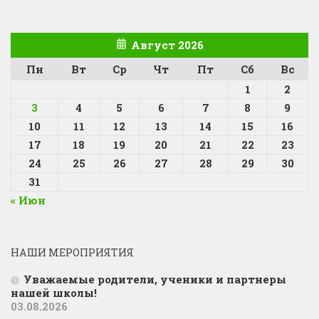
Август 2026
Пн
Вт
Ср
Чт
Пт
Сб
Вс
1
2
3
4
5
6
7
8
9
10
11
12
13
14
15
16
17
18
19
20
21
22
23
24
25
26
27
28
29
30
31
« Июн
НАШИ МЕРОПРИЯТИЯ
Уважаемые родители, ученики и партнеры
нашей школы!
03.08.2026