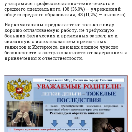
учащимися профессионально-технического и
среднего специального, 138 (36,0%) — учреждений
общего среднего образования, 43 (11,2%) — высшего).
Наркомагазины предлагают не только с виду
хорошо оплачиваемую работу, не требующую
больших физических и временных затрат, но и
связанную с использованием привычных
гаджетов и Интернета, дающих ложное чувство
безопасности и застрахованности от задержания и
привлечения к ответственности.