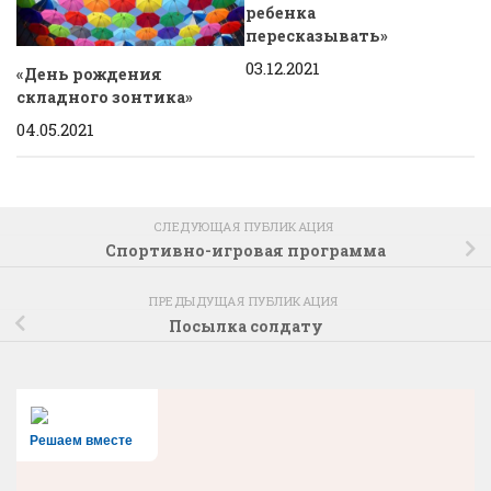
ребенка
пересказывать»
03.12.2021
«День рождения
складного зонтика»
04.05.2021
СЛЕДУЮЩАЯ ПУБЛИКАЦИЯ
Спортивно-игровая программа
ПРЕДЫДУЩАЯ ПУБЛИКАЦИЯ
Посылка солдату
Решаем вместе