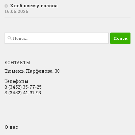
Хлеб всему голова
16.06.2026
Найти:
КОНТАКТЫ
Тюмень, Парфенова, 30
Телефоны:
8 (3452) 35-77-25
8 (3452) 41-31-93
О нас