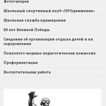
Фотогалерея
Школьный спортивный клуб «ПРОдвижение»
Школьная служба примирения
80 лет Великой Победы
Сведения об организации отдыха детей и их
оздоровления
Психолого-медико-педагогическая комиссия
Профориентация
Воспитательная работа