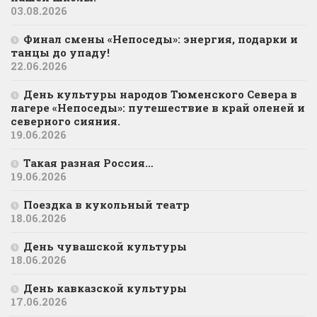
03.08.2026
Финал смены «Непоседы»: энергия, подарки и
танцы до упаду!
22.06.2026
День культуры народов Тюменского Севера в
лагере «Непоседы»: путешествие в край оленей и
северного сияния.
19.06.2026
Такая разная Россия…
19.06.2026
Поездка в кукольный театр
18.06.2026
День чувашской культуры
18.06.2026
День кавказской культуры
17.06.2026