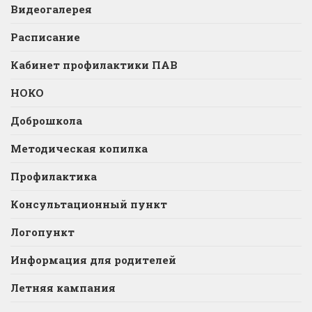
Видеогалерея
Расписание
Кабинет профилактики ПАВ
НОКО
Доброшкола
Методическая копилка
Профилактика
Консультационный пункт
Логопункт
Информация для родителей
Летняя кампания