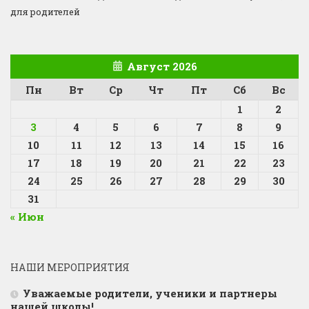
для родителей
Август 2026
Пн
Вт
Ср
Чт
Пт
Сб
Вс
1
2
3
4
5
6
7
8
9
10
11
12
13
14
15
16
17
18
19
20
21
22
23
24
25
26
27
28
29
30
31
« Июн
НАШИ МЕРОПРИЯТИЯ
Уважаемые родители, ученики и партнеры
нашей школы!