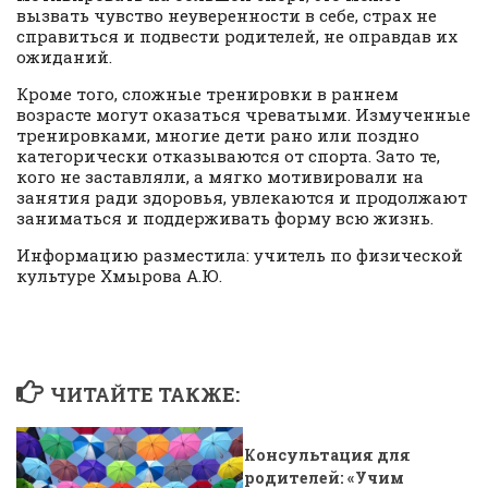
вызвать чувство неуверенности в себе, страх не
справиться и подвести родителей, не оправдав их
ожиданий.
Кроме того, сложные тренировки в раннем
возрасте могут оказаться чреватыми. Измученные
тренировками, многие дети рано или поздно
категорически отказываются от спорта. Зато те,
кого не заставляли, а мягко мотивировали на
занятия ради здоровья, увлекаются и продолжают
заниматься и поддерживать форму всю жизнь.
Информацию разместила: учитель по физической
культуре Хмырова А.Ю.
ЧИТАЙТЕ ТАКЖЕ:
Консультация для
родителей: «Учим