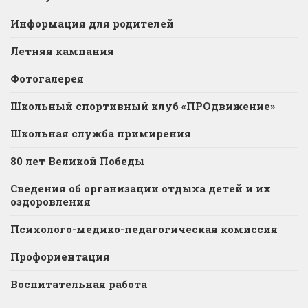
Информация для родителей
Летняя кампания
Фотогалерея
Школьный спортивный клуб «ПРОдвижение»
Школьная служба примирения
80 лет Великой Победы
Сведения об организации отдыха детей и их
оздоровления
Психолого-медико-педагогическая комиссия
Профориентация
Воспитательная работа