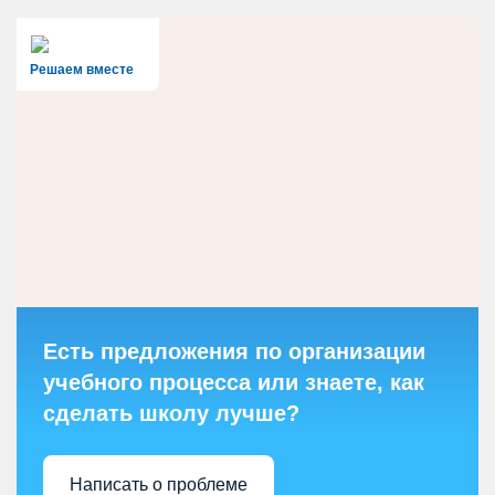
Решаем вместе
Есть предложения по организации
учебного процесса или знаете, как
сделать школу лучше?
Написать о проблеме