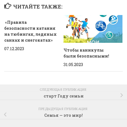
ЧИТАЙТЕ ТАКЖЕ:
«Правила
безопасности катания
на тюбингах, ледяных
санках и снегокатах»
07.12.2023
Чтобы каникулы
были безопасными!
31.05.2023
СЛЕДУЮЩАЯ ПУБЛИКАЦИЯ
старт Году семьи
ПРЕДЫДУЩАЯ ПУБЛИКАЦИЯ
Семья — это мир!