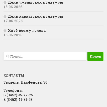
День чувашской культуры
18.06.2026
День кавказской культуры
17.06.2026
Хлеб всему голова
16.06.2026
Найти:
КОНТАКТЫ
Тюмень, Парфенова, 30
Телефоны:
8 (3452) 35-77-25
8 (3452) 41-31-93