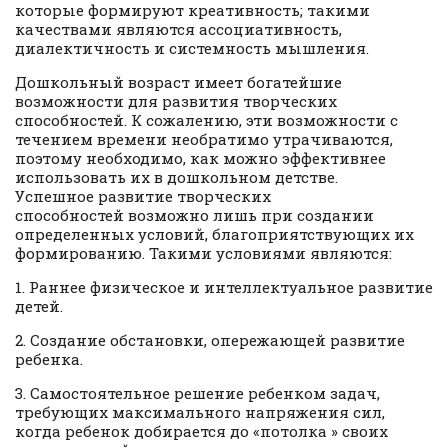
которые формируют креативность; такими
качествами являются ассоциативность,
диалектичность и системность мышления.
Дошкольный возраст имеет богатейшие
возможности для развития творческих
способностей. К сожалению, эти возможности с
течением времени необратимо утрачиваются,
поэтому необходимо, как можно эффективнее
использовать их в дошкольном детстве.
Успешное развитие творческих
способностей возможно лишь при создании
определенных условий, благоприятствующих их
формированию. Такими условиями являются:
1. Раннее физическое и интеллектуальное развитие
детей.
2. Создание обстановки, опережающей развитие
ребенка.
3. Самостоятельное решение ребенком задач,
требующих максимального напряжения сил,
когда ребенок добирается до «потолка » своих