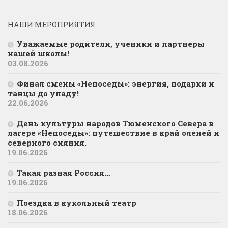
НАШИ МЕРОПРИЯТИЯ
Уважаемые родители, ученики и партнеры
нашей школы!
03.08.2026
Финал смены «Непоседы»: энергия, подарки и
танцы до упаду!
22.06.2026
День культуры народов Тюменского Севера в
лагере «Непоседы»: путешествие в край оленей и
северного сияния.
19.06.2026
Такая разная Россия…
19.06.2026
Поездка в кукольный театр
18.06.2026