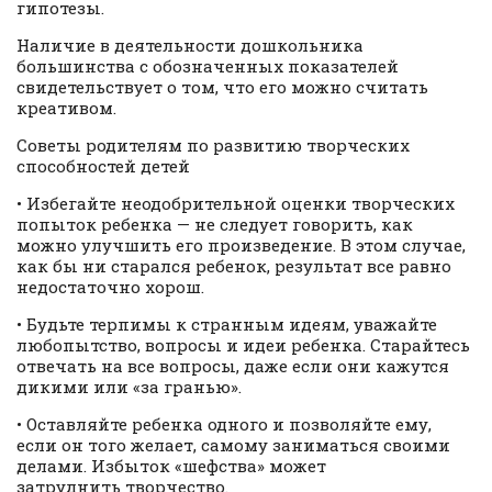
гипотезы.
Наличие в деятельности дошкольника
большинства с обозначенных показателей
свидетельствует о том, что его можно считать
креативом.
Советы родителям по развитию творческих
способностей детей
• Избегайте неодобрительной оценки творческих
попыток ребенка — не следует говорить, как
можно улучшить его произведение. В этом случае,
как бы ни старался ребенок, результат все равно
недостаточно хорош.
• Будьте терпимы к странным идеям, уважайте
любопытство, вопросы и идеи ребенка. Старайтесь
отвечать на все вопросы, даже если они кажутся
дикими или «за гранью».
• Оставляйте ребенка одного и позволяйте ему,
если он того желает, самому заниматься своими
делами. Избыток «шефства» может
затруднить творчество.