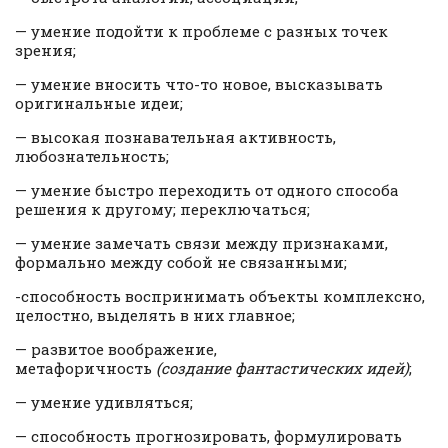
— умение подойти к проблеме с разных точек
зрения;
— умение вносить что-то новое, высказывать
оригинальные идеи;
— высокая познавательная активность,
любознательность;
— умение быстро переходить от одного способа
решения к другому; переключаться;
— умение замечать связи между признаками,
формально между собой не связанными;
-способность воспринимать объекты комплексно,
целостно, выделять в них главное;
— развитое воображение,
метафоричность
(создание фантастических идей)
;
— умение удивляться;
— способность прогнозировать, формулировать