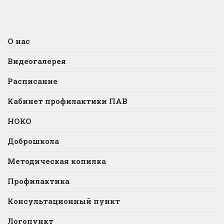
О нас
Видеогалерея
Расписание
Кабинет профилактики ПАВ
НОКО
Доброшкола
Методическая копилка
Профилактика
Консультационный пункт
Логопункт