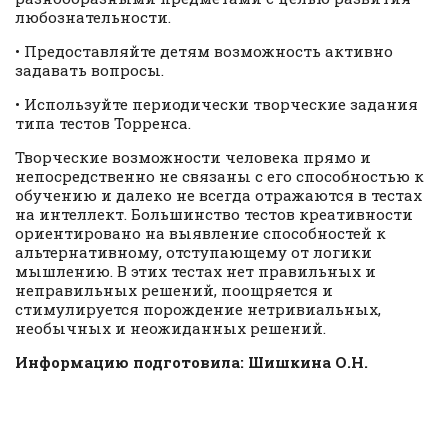
любознательности.
• Предоставляйте детям возможность активно
задавать вопросы.
• Используйте периодически творческие задания
типа тестов Торренса.
Творческие возможности человека прямо и
непосредственно не связаны с его способностью к
обучению и далеко не всегда отражаются в тестах
на интеллект. Большинство тестов креативности
ориентировано на выявление способностей к
альтернативному, отступающему от логики
мышлению. В этих тестах нет правильных и
неправильных решений, поощряется и
стимулируется порождение нетривиальных,
необычных и неожиданных решений.
Информацию подготовила: Шишкина О.Н.