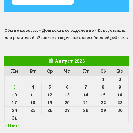
Общие новости
>
Дошкольное отделение
>
Консультация
для родителей: «Развитие творческих способностей ребенка»
Август 2026
Пн
Вт
Ср
Чт
Пт
Сб
Вс
1
2
3
4
5
6
7
8
9
10
11
12
13
14
15
16
17
18
19
20
21
22
23
24
25
26
27
28
29
30
31
« Июн