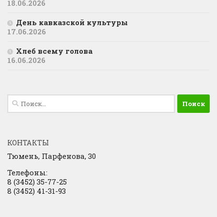
18.06.2026
День кавказской культуры
17.06.2026
Хлеб всему голова
16.06.2026
Найти:
КОНТАКТЫ
Тюмень, Парфенова, 30
Телефоны:
8 (3452) 35-77-25
8 (3452) 41-31-93