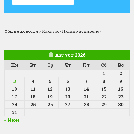
Общие новости
>
Конкурс «Письмо водителю»
Август 2026
Пн
Вт
Ср
Чт
Пт
Сб
Вс
1
2
3
4
5
6
7
8
9
10
11
12
13
14
15
16
17
18
19
20
21
22
23
24
25
26
27
28
29
30
31
« Июн