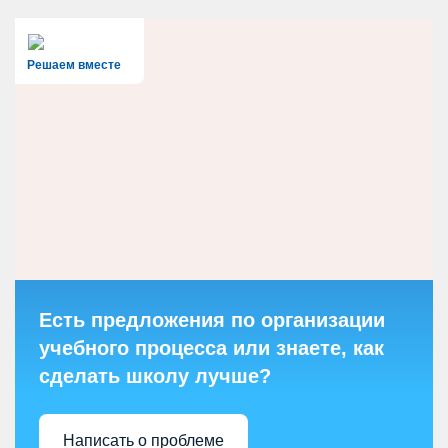
Решаем вместе
Есть предложения по организации
учебного процесса или знаете, как
сделать школу лучше?
Написать о проблеме