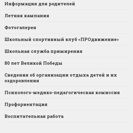
Информация для родителей
Летняя кампания
Фотогалерея
Школьный спортивный клуб «ПРОдвижение»
Школьная служба примирения
80 лет Великой Победы
Сведения об организации отдыха детей и их
оздоровления
Психолого-медико-педагогическая комиссия
Профориентация
Воспитательная работа