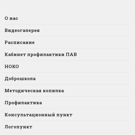
О нас
Видеогалерея
Расписание
Кабинет профилактики ПАВ
НОКО
Доброшкола
Методическая копилка
Профилактика
Консультационный пункт
Логопункт