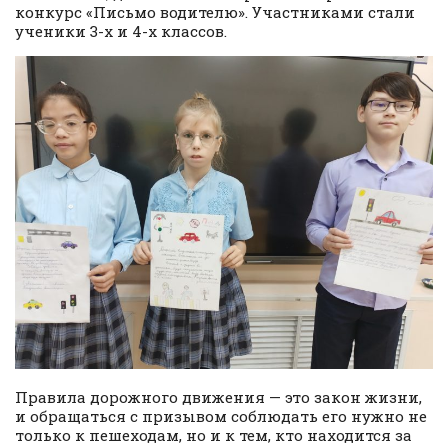
конкурс «Письмо водителю». Участниками стали
ученики 3-х и 4-х классов.
Правила дорожного движения — это закон жизни,
и обращаться с призывом соблюдать его нужно не
только к пешеходам, но и к тем, кто находится за