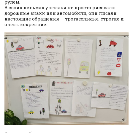
рулем.
В своих письмах ученики не просто рисовали
дорожные знаки или автомобили, они писали
настоящие обращения — трогательные, строгие и
очень искренние.