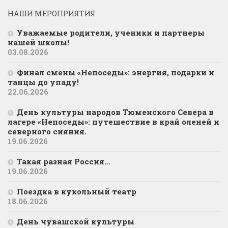
НАШИ МЕРОПРИЯТИЯ
Уважаемые родители, ученики и партнеры
нашей школы!
03.08.2026
Финал смены «Непоседы»: энергия, подарки и
танцы до упаду!
22.06.2026
День культуры народов Тюменского Севера в
лагере «Непоседы»: путешествие в край оленей и
северного сияния.
19.06.2026
Такая разная Россия…
19.06.2026
Поездка в кукольный театр
18.06.2026
День чувашской культуры