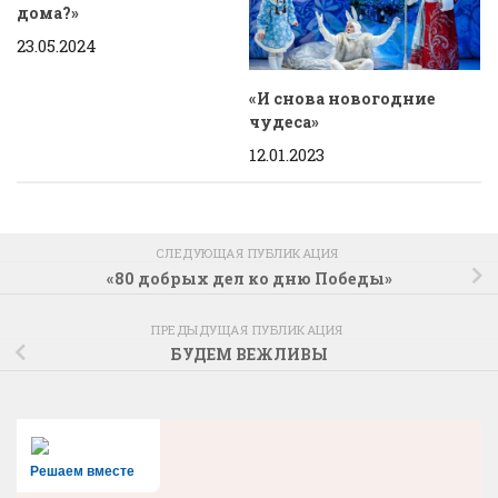
дома?»
23.05.2024
«И снова новогодние
чудеса»
12.01.2023
СЛЕДУЮЩАЯ ПУБЛИКАЦИЯ
«80 добрых дел ко дню Победы»
ПРЕДЫДУЩАЯ ПУБЛИКАЦИЯ
БУДЕМ ВЕЖЛИВЫ
Решаем вместе