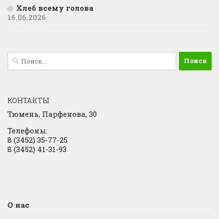
Хлеб всему голова
16.06.2026
Найти:
КОНТАКТЫ
Тюмень, Парфенова, 30
Телефоны:
8 (3452) 35-77-25
8 (3452) 41-31-93
О нас