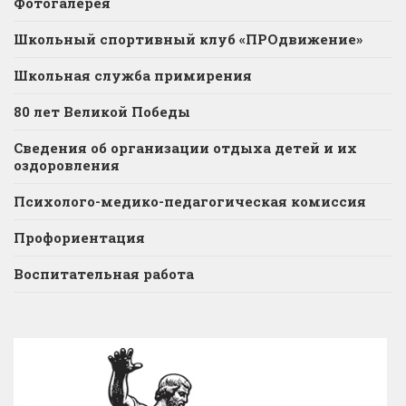
Фотогалерея
Школьный спортивный клуб «ПРОдвижение»
Школьная служба примирения
80 лет Великой Победы
Сведения об организации отдыха детей и их
оздоровления
Психолого-медико-педагогическая комиссия
Профориентация
Воспитательная работа