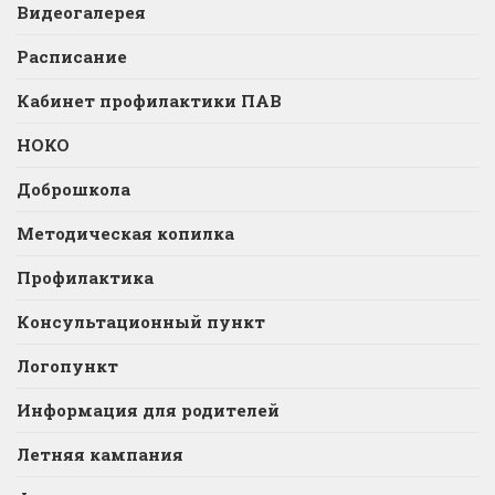
Видеогалерея
Расписание
Кабинет профилактики ПАВ
НОКО
Доброшкола
Методическая копилка
Профилактика
Консультационный пункт
Логопункт
Информация для родителей
Летняя кампания