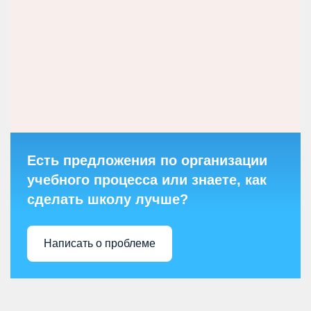
Есть предложения по организации
учебного процесса или знаете, как
сделать школу лучше?
Написать о проблеме