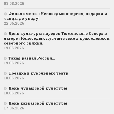
03.08.2026
Финал смены «Непоседы»: энергия, подарки и
танцы до упаду!
22.06.2026
День культуры народов Тюменского Севера в
лагере «Непоседы»: путешествие в край оленей и
северного сияния.
19.06.2026
Такая разная Россия…
19.06.2026
Поездка в кукольный театр
18.06.2026
День чувашской культуры
18.06.2026
День кавказской культуры
17.06.2026