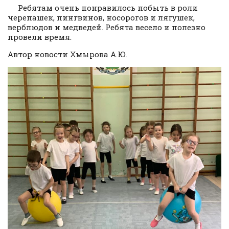
Ребятам очень понравилось побыть в роли
черепашек, пингвинов, носорогов и лягушек,
верблюдов и медведей. Ребята весело и полезно
провели время.
Автор новости Хмырова А.Ю.