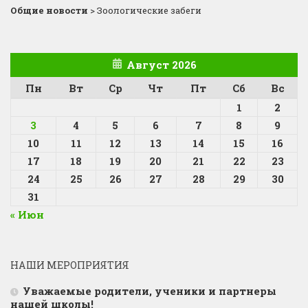
Общие новости
>
Зоологические забеги
Август 2026
Пн
Вт
Ср
Чт
Пт
Сб
Вс
1
2
3
4
5
6
7
8
9
10
11
12
13
14
15
16
17
18
19
20
21
22
23
24
25
26
27
28
29
30
31
« Июн
НАШИ МЕРОПРИЯТИЯ
Уважаемые родители, ученики и партнеры
нашей школы!