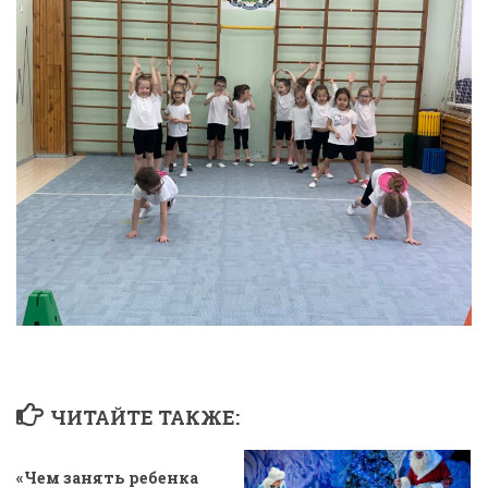
ЧИТАЙТЕ ТАКЖЕ:
«Чем занять ребенка