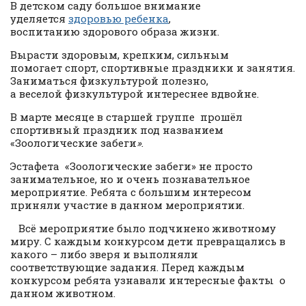
В детском саду большое внимание
уделяется
здоровью ребенка
,
воспитанию здорового образа жизни.
Вырасти здоровым, крепким, сильным
помогает спорт, спортивные праздники и занятия.
Заниматься физкультурой полезно,
а веселой физкультурой интереснее вдвойне.
В марте месяце в старшей группе прошёл
спортивный праздник под названием
«Зоологические забеги
»
.
Эстафета «Зоологические забеги» не просто
занимательное, но и очень познавательное
мероприятие. Ребята с большим интересом
приняли участие в данном мероприятии.
Всё мероприятие было подчинено животному
миру. С каждым конкурсом дети превращались в
какого – либо зверя и выполняли
соответствующие задания. Перед каждым
конкурсом ребята узнавали интересные факты о
данном животном.