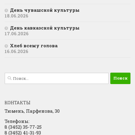
День чувашской культуры
18.06.2026
День кавказской культуры
17.06.2026
Хлеб всему голова
16.06.2026
Найти:
КОНТАКТЫ
Тюмень, Парфенова, 30
Телефоны:
8 (3452) 35-77-25
8 (3452) 41-31-93