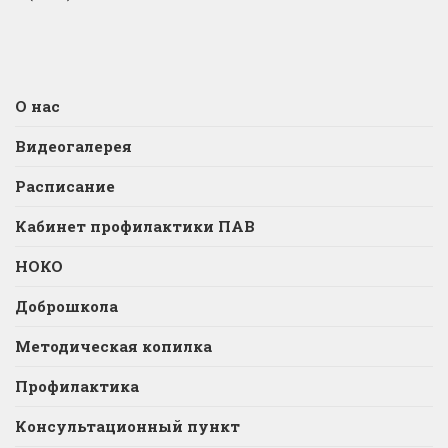
О нас
Видеогалерея
Расписание
Кабинет профилактики ПАВ
НОКО
Доброшкола
Методическая копилка
Профилактика
Консультационный пункт