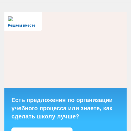
Решаем вместе
Есть предложения по организации
учебного процесса или знаете, как
сделать школу лучше?