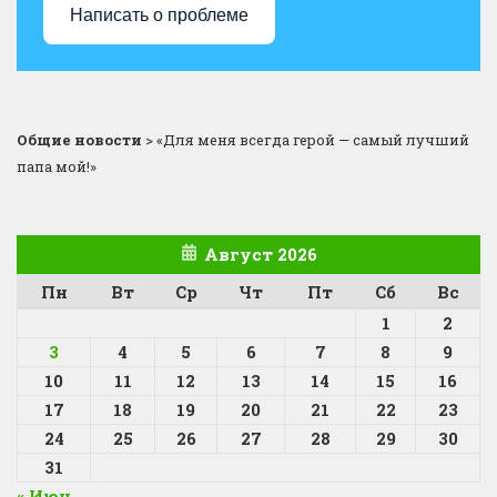
Написать о проблеме
Общие новости
>
«Для меня всегда герой — самый лучший
папа мой!»
Август 2026
Пн
Вт
Ср
Чт
Пт
Сб
Вс
1
2
3
4
5
6
7
8
9
10
11
12
13
14
15
16
17
18
19
20
21
22
23
24
25
26
27
28
29
30
31
« Июн