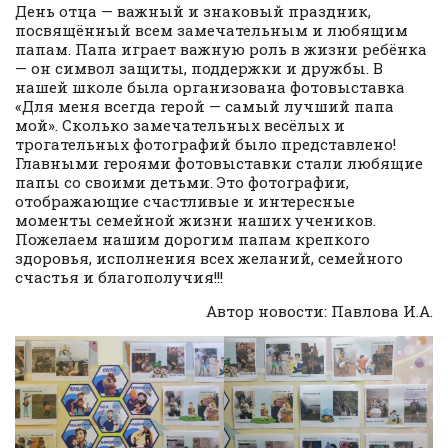
День отца — важный и знаковый праздник,
посвящённый всем замечательным и любящим
папам. Папа играет важную роль в жизни ребёнка
— он символ защиты, поддержки и дружбы. В
нашей школе была организована фотовыставка
«Для меня всегда герой — самый лучший папа
мой». Сколько замечательных весёлых и
трогательных фотографий было представлено!
Главными героями фотовыставки стали любящие
папы со своими детьми. Это фотографии,
отображающие счастливые и интересные
моменты семейной жизни наших учеников.
Пожелаем нашим дорогим папам крепкого
здоровья, исполнения всех желаний, семейного
счастья и благополучия!!!
Автор новости: Павлова И.А.