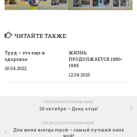
ЧИТАЙТЕ ТАКЖЕ:
Труд — это еще и
ЖИЗНЬ
здоровье
ПРОДОЛЖАЕТСЯ 1980-
1995
20.04.2022
12.04.2025
СЛЕДУЮЩАЯ ПУБЛИКАЦИЯ
20 октября — День отца!
ПРЕДЫДУЩАЯ ПУБЛИКАЦИЯ
Для меня всегда герой — самый лучший папа
мой!