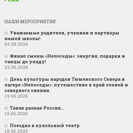
НАШИ МЕРОПРИЯТИЯ
Уважаемые родители, ученики и партнеры
нашей школы!
03.08.2026
Финал смены «Непоседы»: энергия, подарки и
танцы до упаду!
22.06.2026
День культуры народов Тюменского Севера в
лагере «Непоседы»: путешествие в край оленей и
северного сияния.
19.06.2026
Такая разная Россия…
19.06.2026
Поездка в кукольный театр
18.06.2026