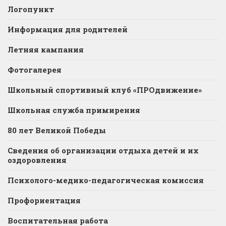
Логопункт
Информация для родителей
Летняя кампания
Фотогалерея
Школьный спортивный клуб «ПРОдвижение»
Школьная служба примирения
80 лет Великой Победы
Сведения об организации отдыха детей и их
оздоровления
Психолого-медико-педагогическая комиссия
Профориентация
Воспитательная работа