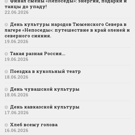
Финал смены «Непоседы»: энергия, подарки и
танцы до упаду!
22.06.2026
День культуры народов Тюменского Севера в
лагере «Непоседы»: путешествие в край оленей и
северного сияния.
19.06.2026
Такая разная Россия…
19.06.2026
Поездка в кукольный театр
18.06.2026
День чувашской культуры
18.06.2026
День кавказской культуры
17.06.2026
Хлеб всему голова
16.06.2026