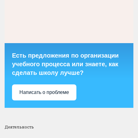
Есть предложения по организации
учебного процесса или знаете, как
сделать школу лучше?
Написать о проблеме
Деятельность