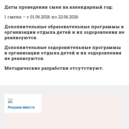
Даты проведения смен на календарный год:
1 смена – с 01.06.2026 по 22.06.2026
Дополнительные образовательные программы в
организации отдыха детей и их оздоровления не
реализуются.
Дополнительные оздоровительные программы
в организации отдыха детей и их оздоровления
не реализуются.
Методические разработки отсутствуют.
Решаем вместе