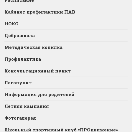
Кабинет профилактики ПАВ
НОКО
Доброшкола
Методическая копилка
Профилактика
Консультационный пункт
Логопункт
Информация для родителей
Летняя кампания
Фотогалерея
Школьный спортивный клуб «ПРОдвижение»