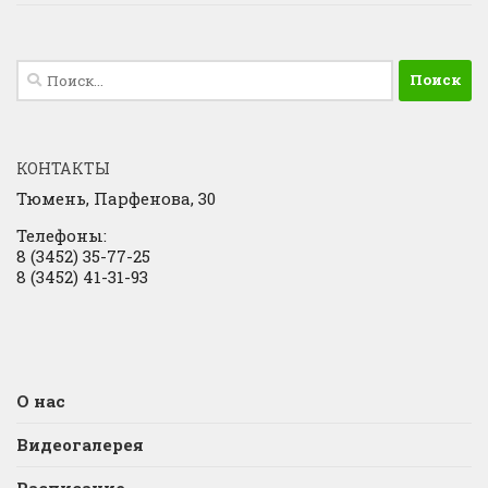
Найти:
КОНТАКТЫ
Тюмень, Парфенова, 30
Телефоны:
8 (3452) 35-77-25
8 (3452) 41-31-93
О нас
Видеогалерея
Расписание