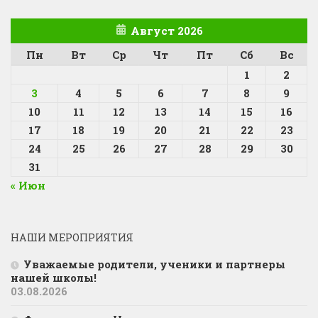
Август 2026
Пн
Вт
Ср
Чт
Пт
Сб
Вс
1
2
3
4
5
6
7
8
9
10
11
12
13
14
15
16
17
18
19
20
21
22
23
24
25
26
27
28
29
30
31
« Июн
НАШИ МЕРОПРИЯТИЯ
Уважаемые родители, ученики и партнеры
нашей школы!
03.08.2026