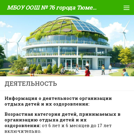
МБОУ ООШ № 76 города Тюмени
Skip to content
ДЕЯТЕЛЬНОСТЬ
Информация о деятельности организации
отдыха детей и их оздоровления:
Возрастная категория детей, принимаемых в
организацию отдыха детей и их
оздоровления:
от 6 лет и 6 месяцев до 17 лет
включительно.