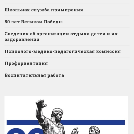
Школьная служба примирения
80 лет Великой Победы
Сведения об организации отдыха детей и их
оздоровления
Психолого-медико-педагогическая комиссия
Профориентация
Воспитательная работа