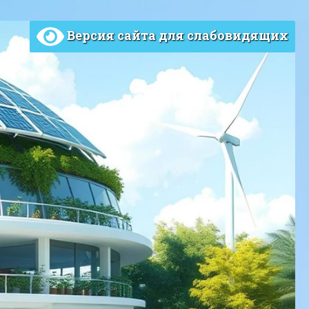
Версия сайта для слабовидящих