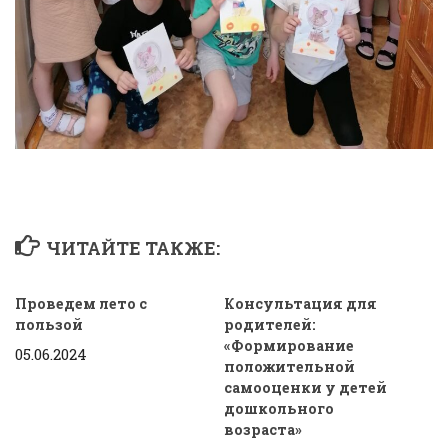
ЧИТАЙТЕ ТАКЖЕ:
Проведем лето с
Консультация для
пользой
родителей:
«Формирование
05.06.2024
положительной
самооценки у детей
дошкольного
возраста»