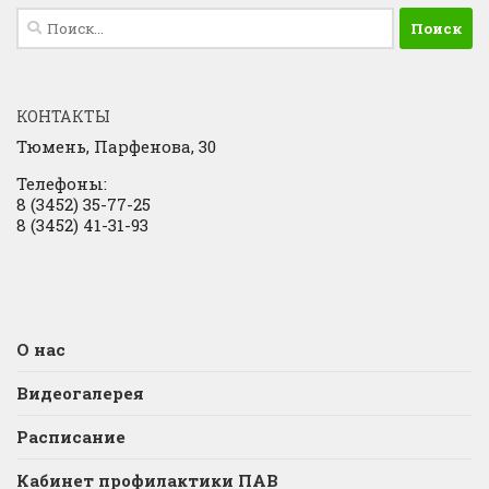
Найти:
КОНТАКТЫ
Тюмень, Парфенова, 30
Телефоны:
8 (3452) 35-77-25
8 (3452) 41-31-93
О нас
Видеогалерея
Расписание
Кабинет профилактики ПАВ