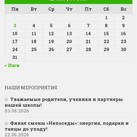
Пн
Вт
Ср
Чт
Пт
Сб
Вс
1
2
3
4
5
6
7
8
9
10
11
12
13
14
15
16
17
18
19
20
21
22
23
24
25
26
27
28
29
30
31
« Июн
НАШИ МЕРОПРИЯТИЯ
Уважаемые родители, ученики и партнеры
нашей школы!
03.08.2026
Финал смены «Непоседы»: энергия, подарки и
танцы до упаду!
22.06.2026