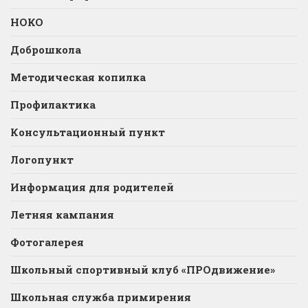
НОКО
Доброшкола
Методическая копилка
Профилактика
Консультационный пункт
Логопункт
Информация для родителей
Летняя кампания
Фотогалерея
Школьный спортивный клуб «ПРОдвижение»
Школьная служба примирения