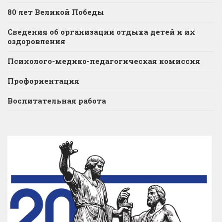
80 лет Великой Победы
Сведения об организации отдыха детей и их
оздоровления
Психолого-медико-педагогическая комиссия
Профориентация
Воспитательная работа