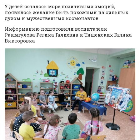
У детей осталось море позитивных эмоций,
появилось желание быть похожими на сильных
духом и мужественных космонавтов.
Информацию подготовили воспитатели
Раимгулова Регина Галиевна и Тишенских Галина
Викторовна