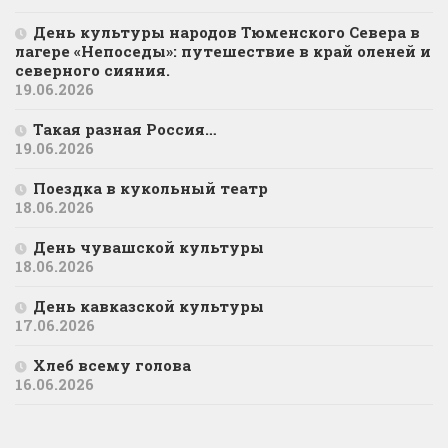
День культуры народов Тюменского Севера в
лагере «Непоседы»: путешествие в край оленей и
северного сияния.
19.06.2026
Такая разная Россия…
19.06.2026
Поездка в кукольный театр
18.06.2026
День чувашской культуры
18.06.2026
День кавказской культуры
17.06.2026
Хлеб всему голова
16.06.2026