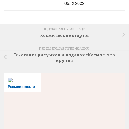
06.12.2022
СЛЕДУЮЩАЯ ПУБЛИКАЦИЯ
Космические старты
ПРЕДЫДУЩАЯ ПУБЛИКАЦИЯ
Выставка рисунков и поделок «Космос -это
круто!»
Решаем вместе