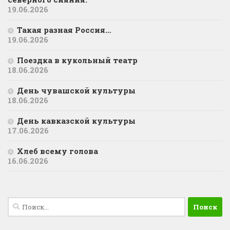
19.06.2026
Такая разная Россия…
19.06.2026
Поездка в кукольный театр
18.06.2026
День чувашской культуры
18.06.2026
День кавказской культуры
17.06.2026
Хлеб всему голова
16.06.2026
Найти: