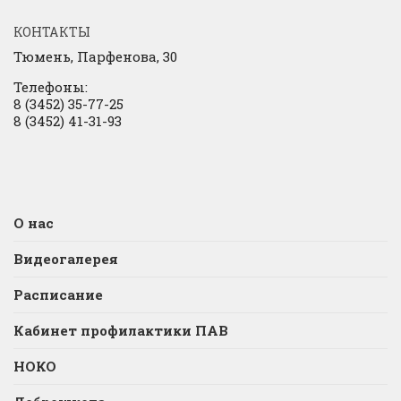
КОНТАКТЫ
Тюмень, Парфенова, 30
Телефоны:
8 (3452) 35-77-25
8 (3452) 41-31-93
О нас
Видеогалерея
Расписание
Кабинет профилактики ПАВ
НОКО