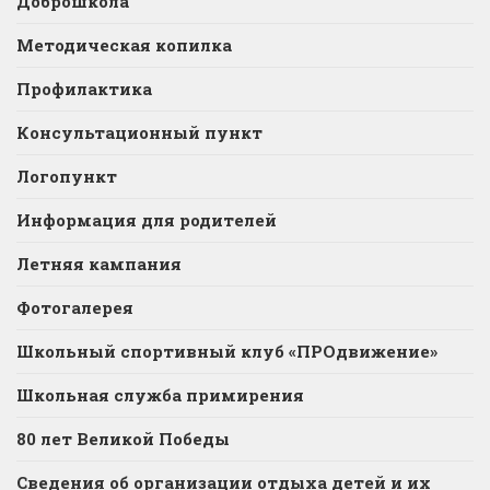
Доброшкола
Методическая копилка
Профилактика
Консультационный пункт
Логопункт
Информация для родителей
Летняя кампания
Фотогалерея
Школьный спортивный клуб «ПРОдвижение»
Школьная служба примирения
80 лет Великой Победы
Сведения об организации отдыха детей и их