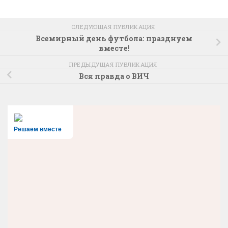
СЛЕДУЮЩАЯ ПУБЛИКАЦИЯ
Всемирный день футбола: празднуем
вместе!
ПРЕДЫДУЩАЯ ПУБЛИКАЦИЯ
Вся правда о ВИЧ
Решаем вместе