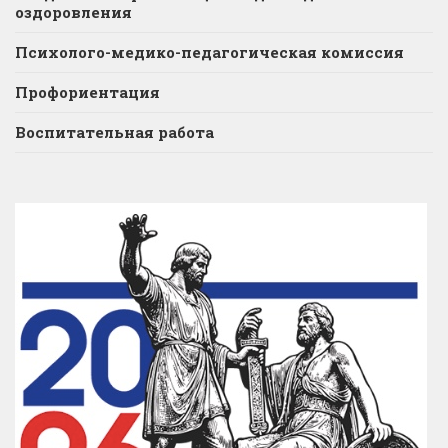
оздоровления
Психолого-медико-педагогическая комиссия
Профориентация
Воспитательная работа