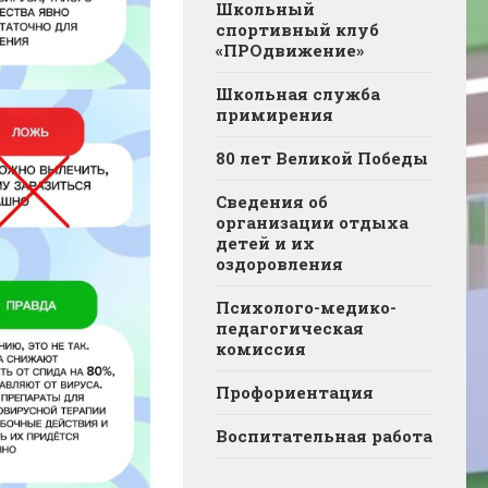
Школьный
спортивный клуб
«ПРОдвижение»
Школьная служба
примирения
80 лет Великой Победы
Сведения об
организации отдыха
детей и их
оздоровления
Психолого-медико-
педагогическая
комиссия
Профориентация
Воспитательная работа