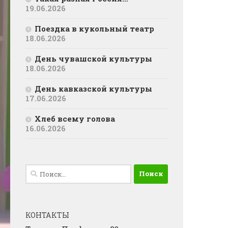
19.06.2026
Поездка в кукольный театр
18.06.2026
День чувашской культуры
18.06.2026
День кавказской культуры
17.06.2026
Хлеб всему голова
16.06.2026
Найти:
КОНТАКТЫ