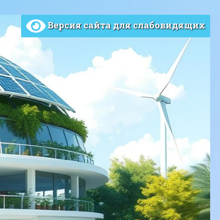
Версия сайта для слабовидящих