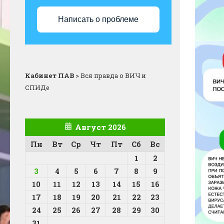
Написать о проблеме
Кабинет ПАВ
>
Вся правда о ВИЧ и
СПИДе
Август 2026
Пн
Вт
Ср
Чт
Пт
Сб
Вс
1
2
3
4
5
6
7
8
9
10
11
12
13
14
15
16
17
18
19
20
21
22
23
24
25
26
27
28
29
30
31