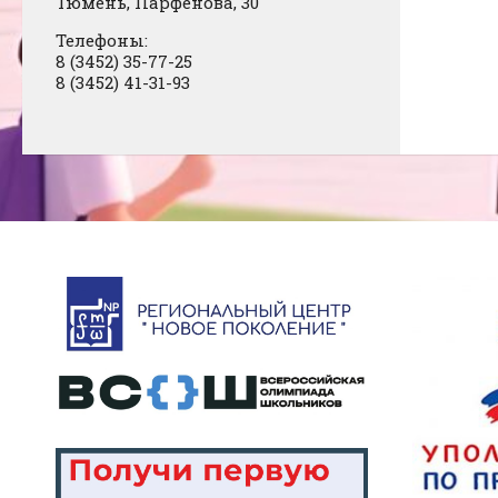
Тюмень, Парфенова, 30
Телефоны:
8 (3452) 35-77-25
8 (3452) 41-31-93