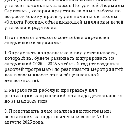
учителя начальных классов Погудиной Людмилы
Сергеевны, которая представила опыт работы по
всероссийскому проекту для начальной школы
«Орлята России», объединяющий миллионы детей,
учителей и родителей.
Итог педагогического совета был определён
следующими задачами:
1. Определить направление и вид деятельности,
который вы будете развивать и курировать на
следующий 2025 – 2026 учебный год (от создания
рабочей программы до реализации мероприятий
как в своем классе, так и общешкольной
деятельности);
2. Разработать рабочую программу для
реализации направлений или вида деятельности
до 31 мая 2025 года;
3. Представить план реализации программы
воспитания на педагогическом совете № 1 в
августе 2025 года.