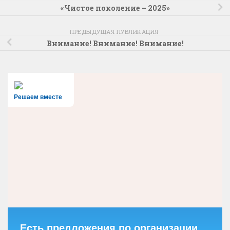
«Чистое поколение – 2025»
ПРЕДЫДУЩАЯ ПУБЛИКАЦИЯ
Внимание! Внимание! Внимание!
Решаем вместе
Есть предложения по организации