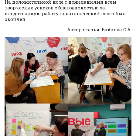
На положительной ноте с пожеланиями всем
творческих успехов с благодарностью за
плодотворную работу педагогический совет был
окончен.
Автор статьи: Байкова С.А.