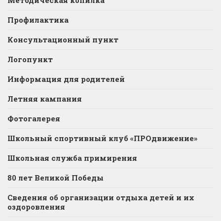
Методическая копилка
Профилактика
Консультационный пункт
Логопункт
Информация для родителей
Летняя кампания
Фотогалерея
Школьный спортивный клуб «ПРОдвижение»
Школьная служба примирения
80 лет Великой Победы
Сведения об организации отдыха детей и их
оздоровления