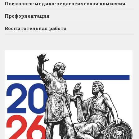
Психолого-медико-педагогическая комиссия
Профориентация
Воспитательная работа