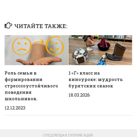
ЧИТАЙТЕ ТАКЖЕ:
1 «Г» класс на
Роль семьи в
киноуроке: мудрость
формировании
бурятских сказок
стресссоустойчивого
поведения
18.03.2026
школьников.
12.12.2023
СЛЕДУЮЩАЯ ПУБЛИКАЦИЯ