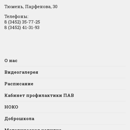
Тюмень, Парфенова, 30
Телефоны:
8 (3452) 35-77-25
8 (3452) 41-31-93
О нас
Видеогалерея
Расписание
Кабинет профилактики ПАВ
НОКО
Доброшкола