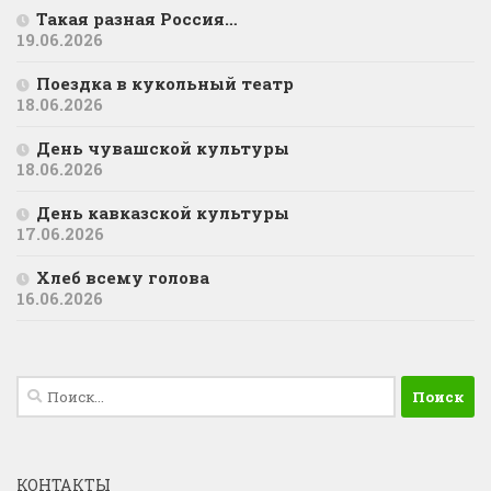
Такая разная Россия…
19.06.2026
Поездка в кукольный театр
18.06.2026
День чувашской культуры
18.06.2026
День кавказской культуры
17.06.2026
Хлеб всему голова
16.06.2026
Найти:
КОНТАКТЫ