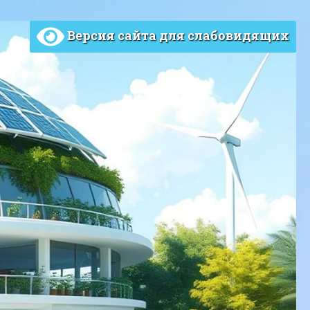
Версия сайта для слабовидящих