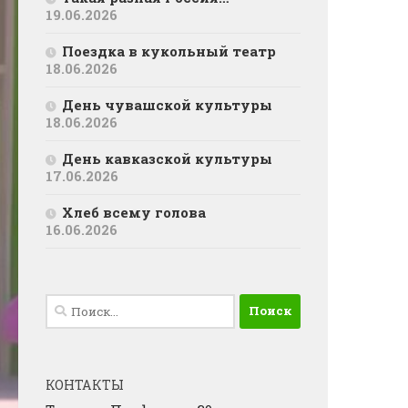
19.06.2026
Поездка в кукольный театр
18.06.2026
День чувашской культуры
18.06.2026
День кавказской культуры
17.06.2026
Хлеб всему голова
16.06.2026
Найти:
КОНТАКТЫ