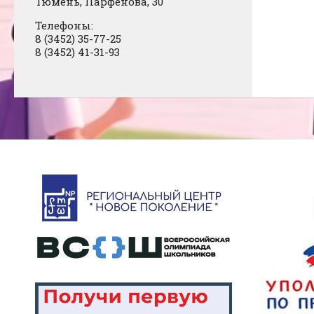
Тюмень, Парфенова, 30
Телефоны:
8 (3452) 35-77-25
8 (3452) 41-31-93